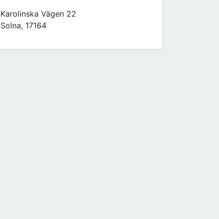
Karolinska Vägen 22
Solna, 17164