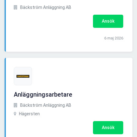
Bäckström Anläggning AB
Ansök
6 maj 2026
Anläggningsarbetare
Bäckström Anläggning AB
Hägersten
Ansök