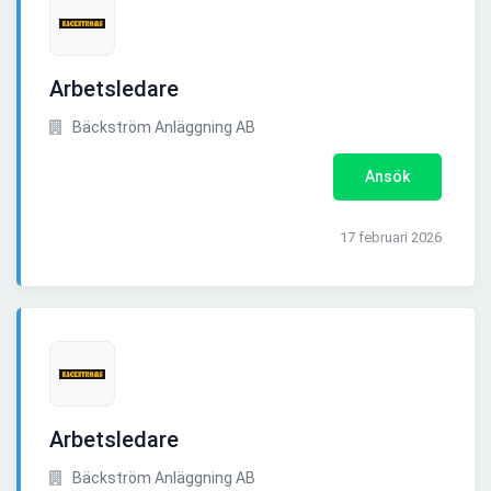
Arbetsledare
Bäckström Anläggning AB
Ansök
17 februari 2026
Arbetsledare
Bäckström Anläggning AB