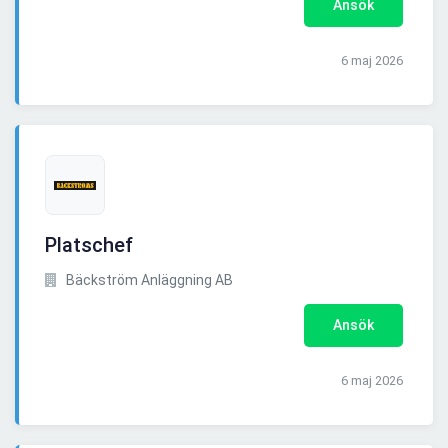
Ansök
6 maj 2026
Platschef
Bäckström Anläggning AB
Ansök
6 maj 2026