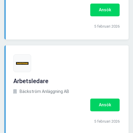
Ansök
5 februari 2026
Arbetsledare
Bäckström Anläggning AB
Ansök
5 februari 2026