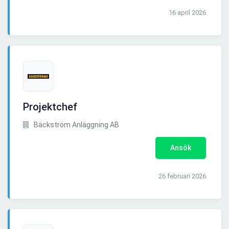
16 april 2026
Projektchef
Bäckström Anläggning AB
Ansök
26 februari 2026