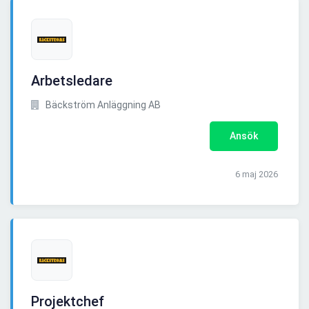
Arbetsledare
Bäckström Anläggning AB
Ansök
6 maj 2026
Projektchef