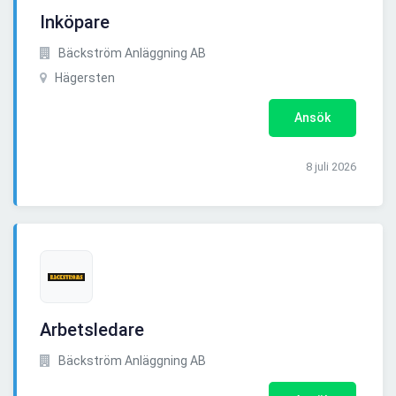
Inköpare
Bäckström Anläggning AB
Hägersten
Ansök
8 juli 2026
Arbetsledare
Bäckström Anläggning AB