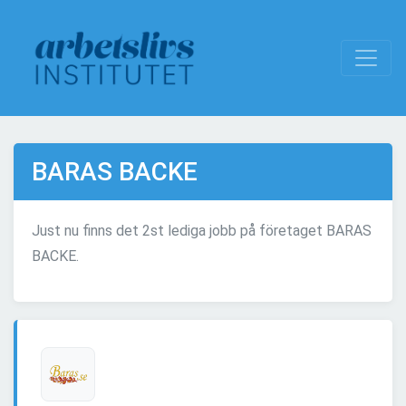
BARAS BACKE
Just nu finns det 2st lediga jobb på företaget BARAS
BACKE.