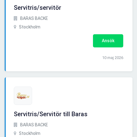
Servitris/servitör
BARAS BACKE
Stockholm
Ansök
10 maj 2026
Servitris/Servitör till Baras
BARAS BACKE
Stockholm