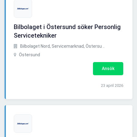
Bilbolaget i Östersund söker Personlig
Servicetekniker
Bilbolaget Nord, Servicemarknad, Östersu ..
Östersund
Ansök
23 april 2026