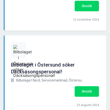
Ansök
12 november 2024
Bilbolaget i Östersund söker
Däcksäsongspersonal!
Bilbolaget Nord, Servicemarknad, Östersu ..
Ansök
23 augusti 2024