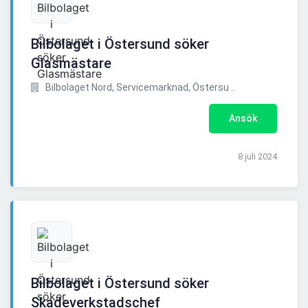
Bilbolaget i Östersund söker
Glasmästare
Bilbolaget Nord, Servicemarknad, Östersu ..
Ansök
8 juli 2024
Bilbolaget i Östersund söker
Skadeverkstadschef