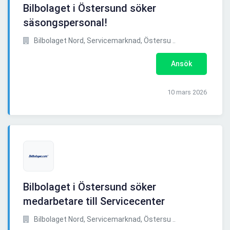
Bilbolaget i Östersund söker
säsongspersonal!
Bilbolaget Nord, Servicemarknad, Östersu ..
Ansök
10 mars 2026
Bilbolaget i Östersund söker
medarbetare till Servicecenter
Bilbolaget Nord, Servicemarknad, Östersu ..