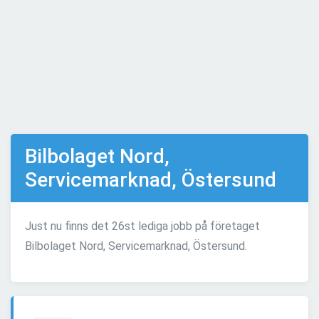
Bilbolaget Nord,
Servicemarknad, Östersund
Just nu finns det 26st lediga jobb på företaget
Bilbolaget Nord, Servicemarknad, Östersund.