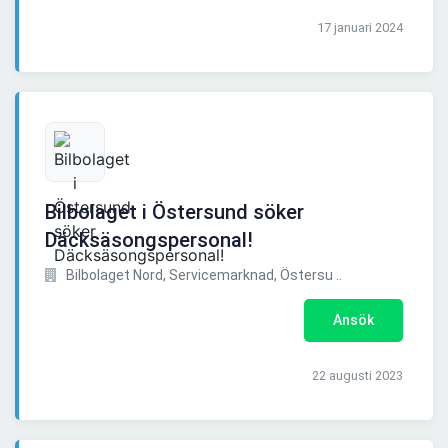
17 januari 2024
Bilbolaget i Östersund söker
Däcksäsongspersonal!
Bilbolaget Nord, Servicemarknad, Östersu ..
Ansök
22 augusti 2023