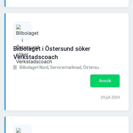
Bilbolaget i Östersund söker
Verkstadscoach
Bilbolaget Nord, Servicemarknad, Östersu ..
Ansök
29 juli 2024