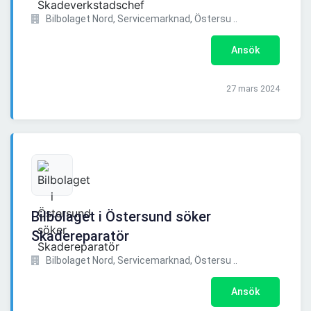
Bilbolaget Nord, Servicemarknad, Östersu ..
Ansök
27 mars 2024
Bilbolaget i Östersund söker
Skadereparatör
Bilbolaget Nord, Servicemarknad, Östersu ..
Ansök