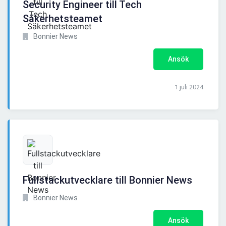
Security Engineer till Tech
Säkerhetsteamet
Bonnier News
Ansök
1 juli 2024
Fullstackutvecklare till Bonnier News
Bonnier News
Ansök