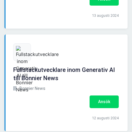
13 augusti 2024
Fullstackutvecklare inom Generativ AI
till Bonnier News
Bonnier News
Ansök
12 augusti 2024