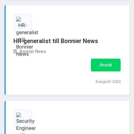
HR-generalist till Bonnier News
Bonnier News
Ansök
8 augusti 2024