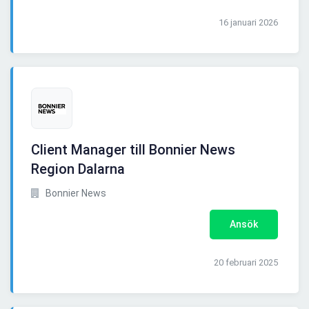
16 januari 2026
Client Manager till Bonnier News
Region Dalarna
Bonnier News
Ansök
20 februari 2025