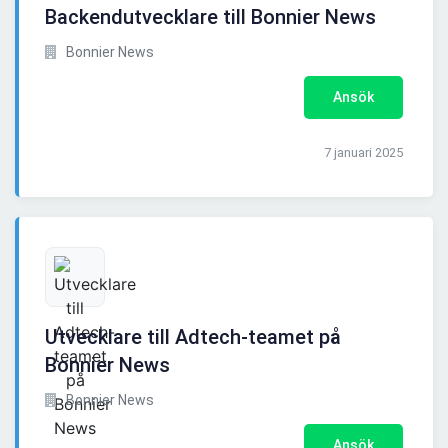
Backendutvecklare till Bonnier News
Bonnier News
Ansök
7 januari 2025
Utvecklare till Adtech-teamet på
Bonnier News
Bonnier News
Ansök