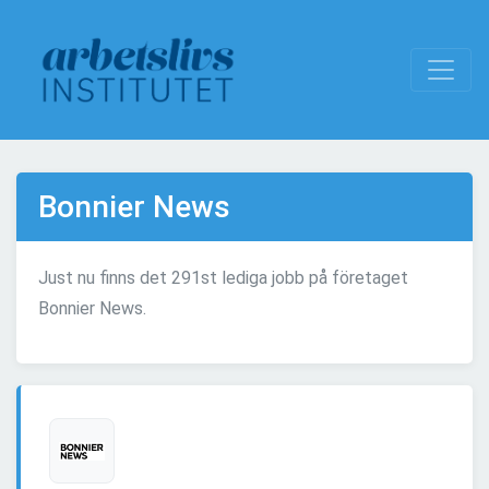
Bonnier News
Just nu finns det 291st lediga jobb på företaget
Bonnier News.