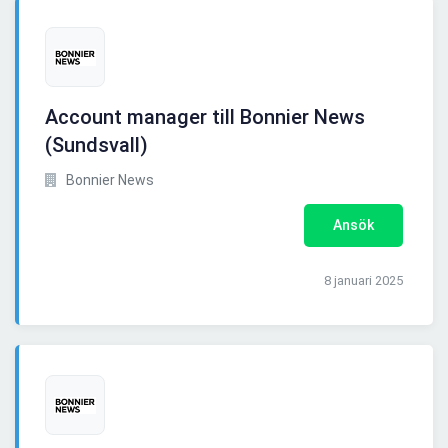
Account manager till Bonnier News
(Sundsvall)
Bonnier News
Ansök
8 januari 2025