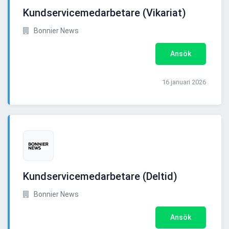
Kundservicemedarbetare (Vikariat)
Bonnier News
Ansök
16 januari 2026
Kundservicemedarbetare (Deltid)
Bonnier News
Ansök