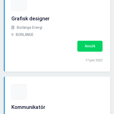
Grafisk designer
Borlänge Energi
BORLÄNGE
Ansök
17 juni 2022
Kommunikatör