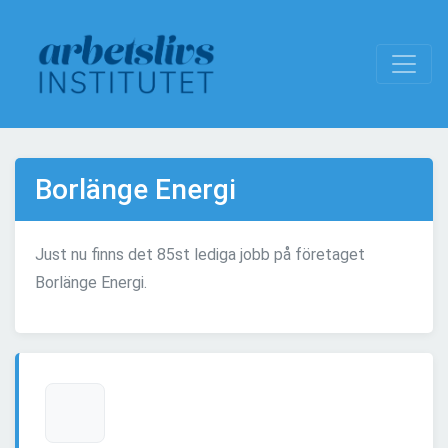
Borlänge Energi
Just nu finns det 85st lediga jobb på företaget
Borlänge Energi.