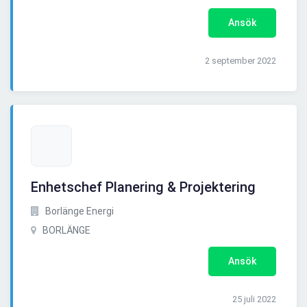
Ansök
2 september 2022
Enhetschef Planering & Projektering
Borlänge Energi
BORLÄNGE
Ansök
25 juli 2022