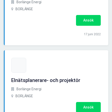
Borlänge Energi
BORLÄNGE
Ansök
17 juni 2022
Elnätsplanerare- och projektör
Borlänge Energi
BORLÄNGE
Ansök