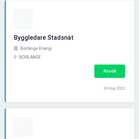
Byggledare Stadsnät
Borlänge Energi
BORLÄNGE
Ansök
30 maj 2022