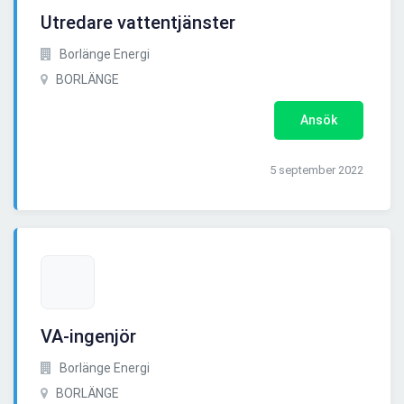
Utredare vattentjänster
Borlänge Energi
BORLÄNGE
Ansök
5 september 2022
VA-ingenjör
Borlänge Energi
BORLÄNGE