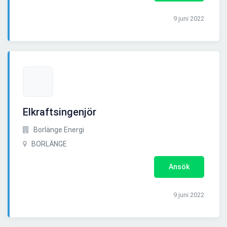
9 juni 2022
Elkraftsingenjör
Borlänge Energi
BORLÄNGE
Ansök
9 juni 2022