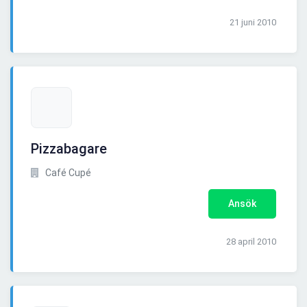
21 juni 2010
Pizzabagare
Café Cupé
Ansök
28 april 2010