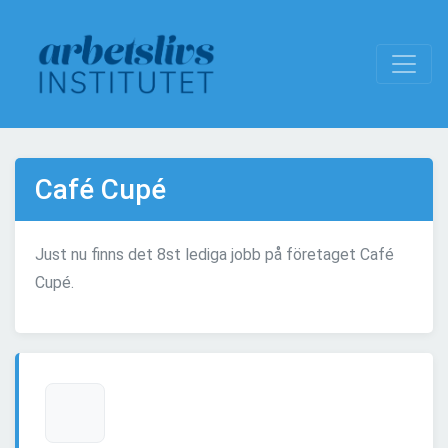
Café Cupé
Just nu finns det 8st lediga jobb på företaget Café
Cupé.