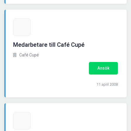
Medarbetare till Café Cupé
Café Cupé
Ansök
11 april 2008