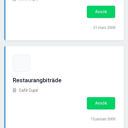
Ansök
31 mars 2009
Restaurangbiträde
Café Cupé
Ansök
15 januari 2009