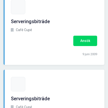
Serveringsbiträde
Café Cupé
Ansök
9 juni 2009
Serveringsbiträde
Café Cupé