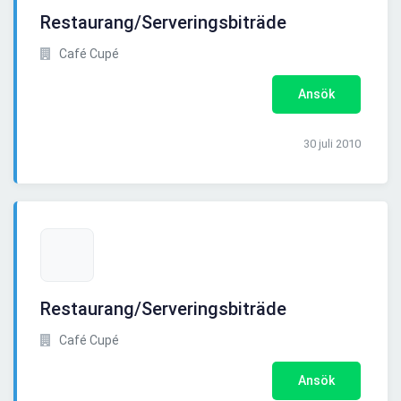
Restaurang/Serveringsbiträde
Café Cupé
Ansök
30 juli 2010
Restaurang/Serveringsbiträde
Café Cupé
Ansök