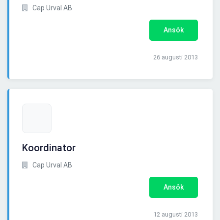
Cap Urval AB
Ansök
26 augusti 2013
Koordinator
Cap Urval AB
Ansök
12 augusti 2013