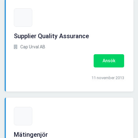
Supplier Quality Assurance
Cap Urval AB
Ansök
11 november 2013
Mätingenjör