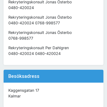
Rekryteringskonsult Jonas Österbo
0480-420024
Rekryteringskonsult Jonas Österbo
0480-420024 0768-998577
Rekryteringskonsult Jonas Österbo
0768-998577
Rekryteringskonsult Per Dahlgren
0480-420024 0480-420024
Besöksadress
Kaggensgatan 17
Kalmar