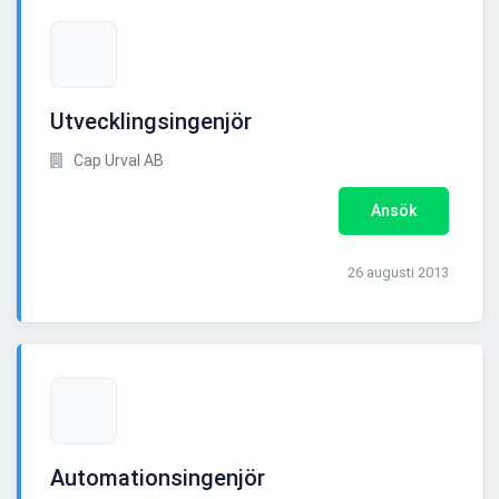
Utvecklingsingenjör
Cap Urval AB
Ansök
26 augusti 2013
Automationsingenjör