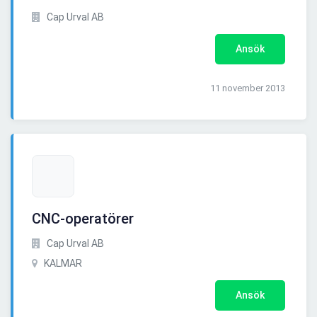
Cap Urval AB
Ansök
11 november 2013
CNC-operatörer
Cap Urval AB
KALMAR
Ansök