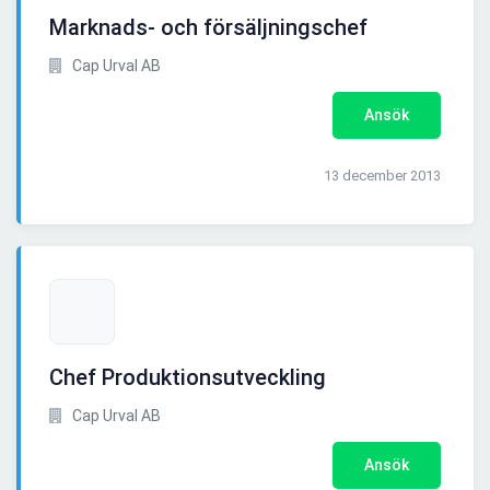
Marknads- och försäljningschef
Cap Urval AB
Ansök
13 december 2013
Chef Produktionsutveckling
Cap Urval AB
Ansök