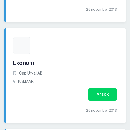
26 november 2013
Ekonom
Cap Urval AB
KALMAR
Ansök
26 november 2013