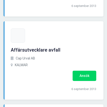
6 september 2013
Affärsutvecklare avfall
Cap Urval AB
KALMAR
Ansök
6 september 2013