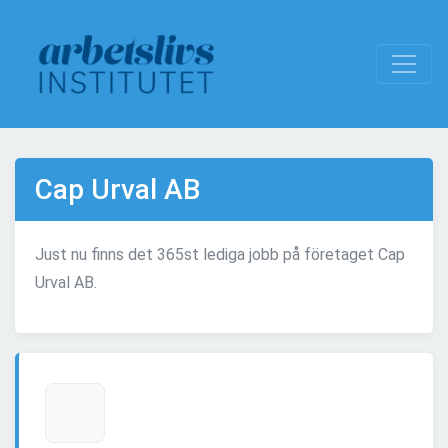
Cap Urval AB
Just nu finns det 365st lediga jobb på företaget Cap
Urval AB.