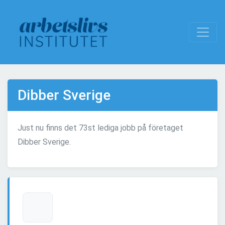
Dibber Sverige
Just nu finns det 73st lediga jobb på företaget
Dibber Sverige.