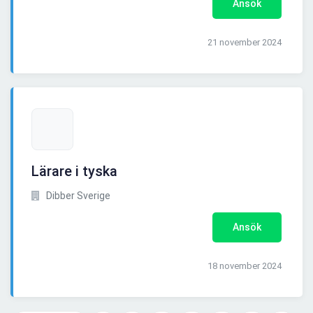
Ansök
21 november 2024
Lärare i tyska
Dibber Sverige
Ansök
18 november 2024