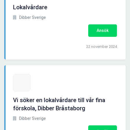
Lokalvårdare
Dibber Sverige
Ansök
22 november 2024
Vi söker en lokalvårdare till vår fina
förskola, Dibber Bråstaborg
Dibber Sverige