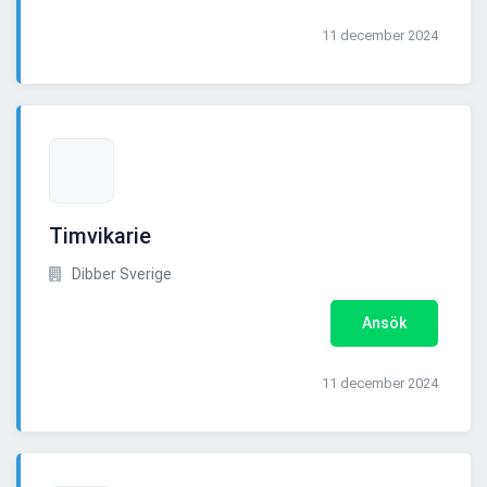
11 december 2024
Timvikarie
Dibber Sverige
Ansök
11 december 2024