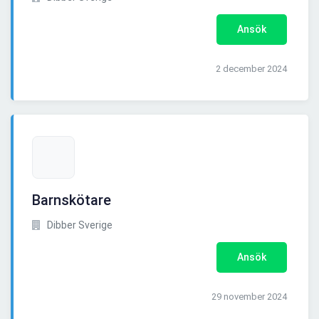
Ansök
2 december 2024
Barnskötare
Dibber Sverige
Ansök
29 november 2024