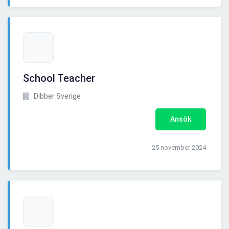
School Teacher
Dibber Sverige
Ansök
25 november 2024