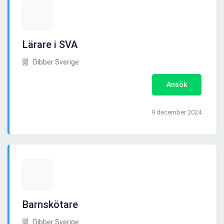
Lärare i SVA
Dibber Sverige
Ansök
9 december 2024
Barnskötare
Dibber Sverige