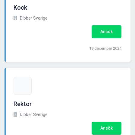
Kock
Dibber Sverige
Ansök
19 december 2024
Rektor
Dibber Sverige
Ansök