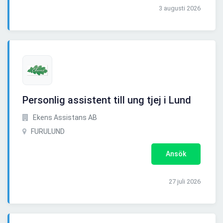
3 augusti 2026
Personlig assistent till ung tjej i Lund
Ekens Assistans AB
FURULUND
Ansök
27 juli 2026