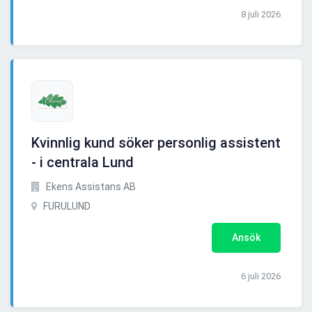
8 juli 2026
Kvinnlig kund söker personlig assistent
- i centrala Lund
Ekens Assistans AB
FURULUND
Ansök
6 juli 2026