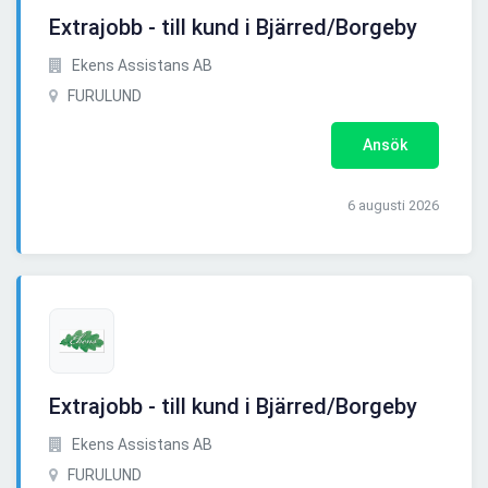
Extrajobb - till kund i Bjärred/Borgeby
Ekens Assistans AB
FURULUND
Ansök
6 augusti 2026
Extrajobb - till kund i Bjärred/Borgeby
Ekens Assistans AB
FURULUND