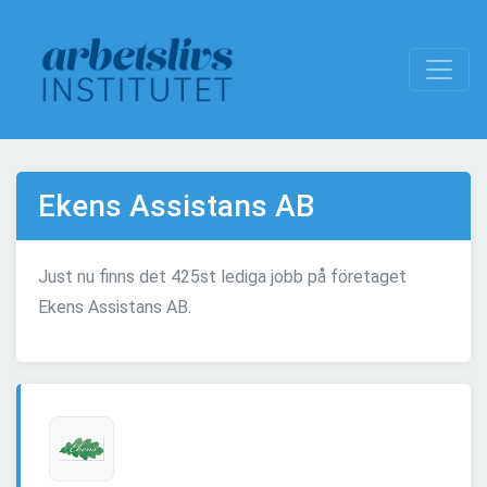
Ekens Assistans AB
Just nu finns det 425st lediga jobb på företaget
Ekens Assistans AB.