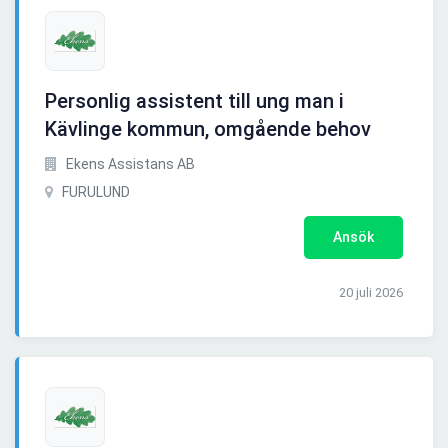
Personlig assistent till ung man i
Kävlinge kommun, omgående behov
Ekens Assistans AB
FURULUND
Ansök
20 juli 2026