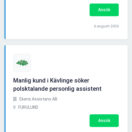
Ansök
6 augusti 2026
Manlig kund i Kävlinge söker
polsktalande personlig assistent
Ekens Assistans AB
FURULUND
Ansök