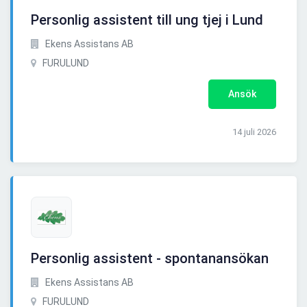
Personlig assistent till ung tjej i Lund
Ekens Assistans AB
FURULUND
Ansök
14 juli 2026
Personlig assistent - spontanansökan
Ekens Assistans AB
FURULUND