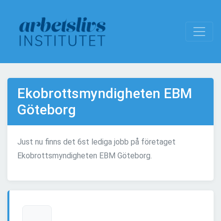
Ekobrottsmyndigheten EBM
Göteborg
Just nu finns det 6st lediga jobb på företaget
Ekobrottsmyndigheten EBM Göteborg.