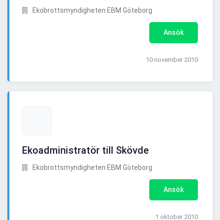
Ekobrottsmyndigheten EBM Göteborg
Ansök
10 november 2010
Ekoadministratör till Skövde
Ekobrottsmyndigheten EBM Göteborg
Ansök
1 oktober 2010