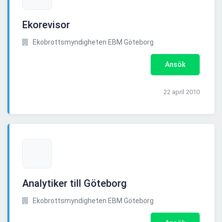
Ekorevisor
Ekobrottsmyndigheten EBM Göteborg
Ansök
22 april 2010
Analytiker till Göteborg
Ekobrottsmyndigheten EBM Göteborg