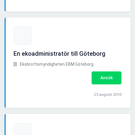
En ekoadministratör till Göteborg
Ekobrottsmyndigheten EBM Göteborg
Ansök
25 augusti 2010