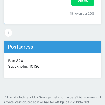
Ansök
18 november 2009
1
Postadress
Box 820
Stockholm, 10136
Vi har alla lediga jobb i Sverige! Letar du arbete? Välkommen till
Arbetslivsinstitutet som är här för att hjälpa dig hitta ditt