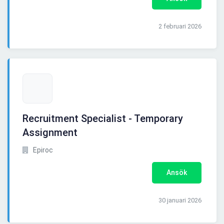
2 februari 2026
Recruitment Specialist - Temporary
Assignment
Epiroc
Ansök
30 januari 2026