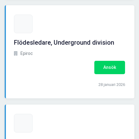
Flödesledare, Underground division
Epiroc
Ansök
28 januari 2026