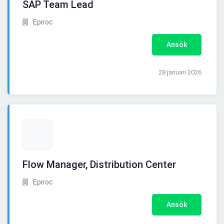
SAP Team Lead
Epiroc
Ansök
28 januari 2026
Flow Manager, Distribution Center
Epiroc
Ansök