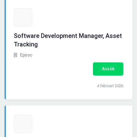
Software Development Manager, Asset
Tracking
Epiroc
Ansök
4 februari 2026