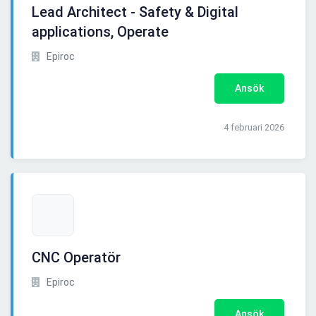
Lead Architect - Safety & Digital
applications, Operate
Epiroc
Ansök
4 februari 2026
CNC Operatör
Epiroc
Ansök