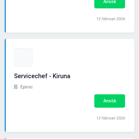
Ansök
13 februari 2026
Servicechef - Kiruna
Epiroc
Ansök
13 februari 2026