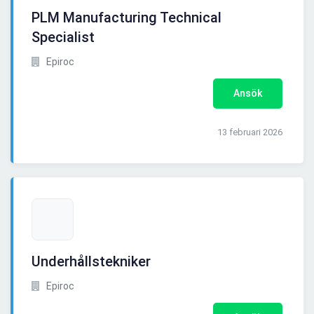
PLM Manufacturing Technical
Specialist
Epiroc
Ansök
13 februari 2026
Underhållstekniker
Epiroc