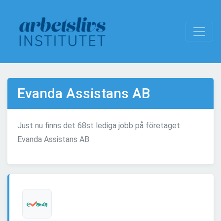
Evanda Assistans AB
Just nu finns det 68st lediga jobb på företaget
Evanda Assistans AB.