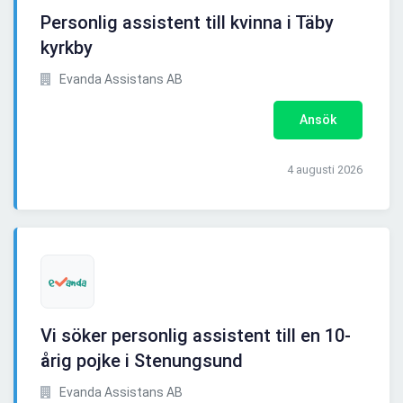
Personlig assistent till kvinna i Täby
kyrkby
Evanda Assistans AB
Ansök
4 augusti 2026
Vi söker personlig assistent till en 10-
årig pojke i Stenungsund
Evanda Assistans AB