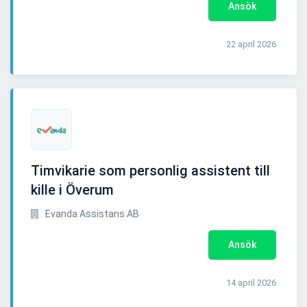
Ansök
22 april 2026
Timvikarie som personlig assistent till
kille i Överum
Evanda Assistans AB
Ansök
14 april 2026