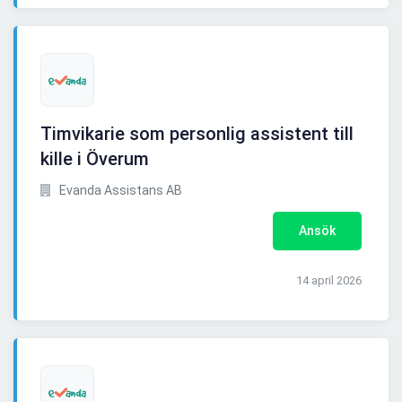
Timvikarie som personlig assistent till
kille i Överum
Evanda Assistans AB
Ansök
14 april 2026