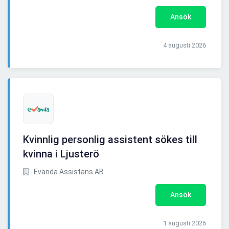
Ansök
4 augusti 2026
Kvinnlig personlig assistent sökes till
kvinna i Ljusterö
Evanda Assistans AB
Ansök
1 augusti 2026