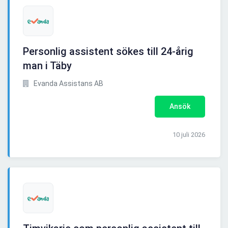
Personlig assistent sökes till 24-årig
man i Täby
Evanda Assistans AB
Ansök
10 juli 2026