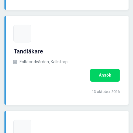
Tandläkare
Folktandvården, Källstorp
Ansök
13 oktober 2016