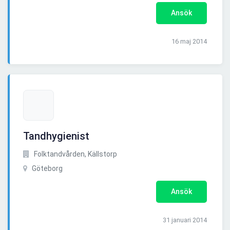
Ansök
16 maj 2014
Tandhygienist
Folktandvården, Källstorp
Göteborg
Ansök
31 januari 2014