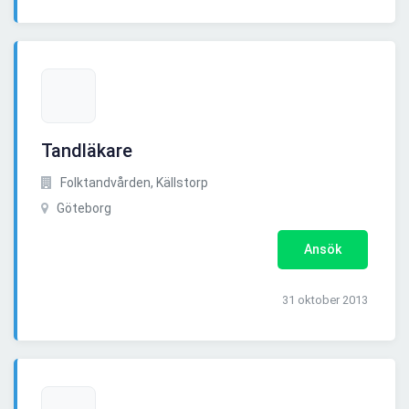
Tandläkare
Folktandvården, Källstorp
Göteborg
Ansök
31 oktober 2013