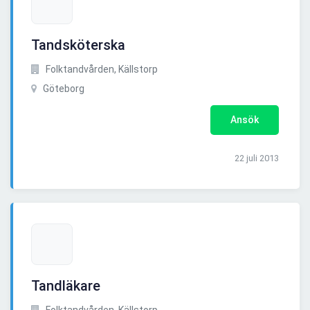
Tandsköterska
Folktandvården, Källstorp
Göteborg
Ansök
22 juli 2013
Tandläkare