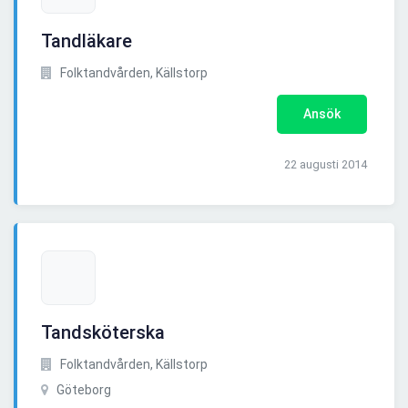
Tandläkare
Folktandvården, Källstorp
Ansök
22 augusti 2014
Tandsköterska
Folktandvården, Källstorp
Göteborg