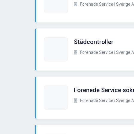
Förenade Service i Sverige 
Städcontroller
Förenade Service i Sverige 
Forenede Service söker
Förenade Service i Sverige 