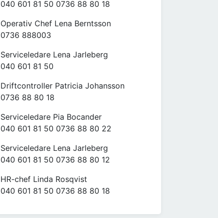
040 601 81 50 0736 88 80 18
Operativ Chef Lena Berntsson
0736 888003
Serviceledare Lena Jarleberg
040 601 81 50
Driftcontroller Patricia Johansson
0736 88 80 18
Serviceledare Pia Bocander
040 601 81 50 0736 88 80 22
Serviceledare Lena Jarleberg
040 601 81 50 0736 88 80 12
HR-chef Linda Rosqvist
040 601 81 50 0736 88 80 18