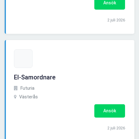
Ansök
2 juli 2026
El-Samordnare
Futuria
Västerås
Ansök
2 juli 2026