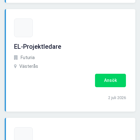
EL-Projektledare
Futuria
Västerås
Ansök
2 juli 2026