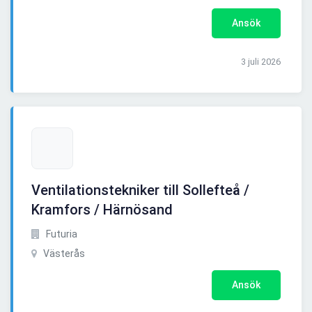
Ansök
3 juli 2026
Ventilationstekniker till Sollefteå /
Kramfors / Härnösand
Futuria
Västerås
Ansök