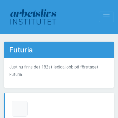
Futuria
Just nu finns det 182st lediga jobb på företaget
Futuria.