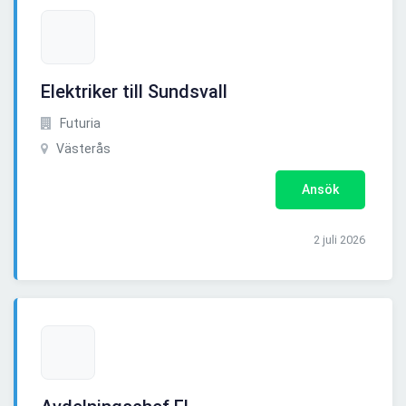
Elektriker till Sundsvall
Futuria
Västerås
Ansök
2 juli 2026