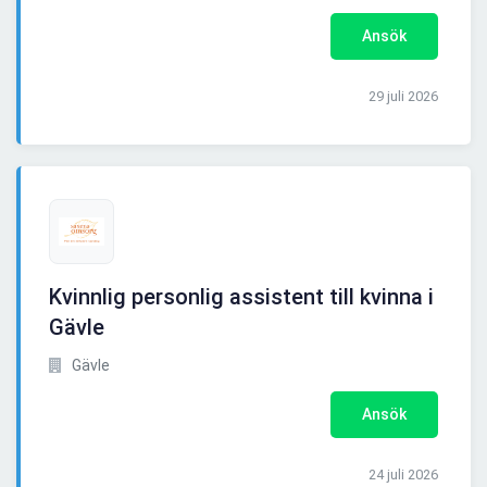
Ansök
29 juli 2026
Kvinnlig personlig assistent till kvinna i
Gävle
Gävle
Ansök
24 juli 2026