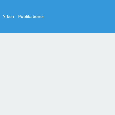
Yrken
Publikationer