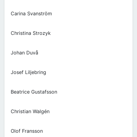
Carina Svanström
Christina Strozyk
Johan Duvå
Josef Liljebring
Beatrice Gustafsson
Christian Walgén
Olof Fransson