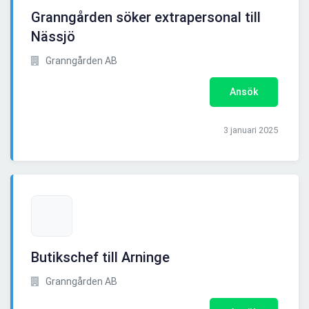
Granngården söker extrapersonal till
Nässjö
Granngården AB
Ansök
3 januari 2025
Butikschef till Arninge
Granngården AB