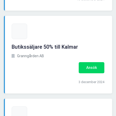
Butikssäljare 50% till Kalmar
Granngården AB
Ansök
3 december 2024