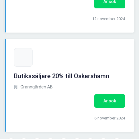
Ansök
12 november 2024
Butikssäljare 20% till Oskarshamn
Granngården AB
Ansök
6 november 2024