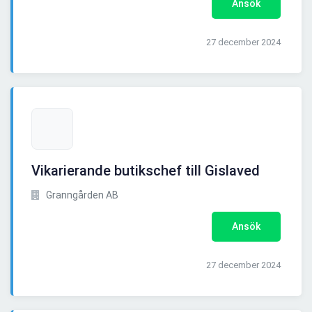
Ansök
27 december 2024
Vikarierande butikschef till Gislaved
Granngården AB
Ansök
27 december 2024