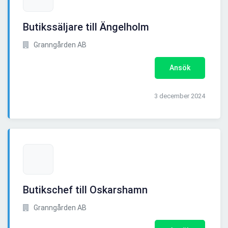
Butikssäljare till Ängelholm
Granngården AB
Ansök
3 december 2024
Butikschef till Oskarshamn
Granngården AB