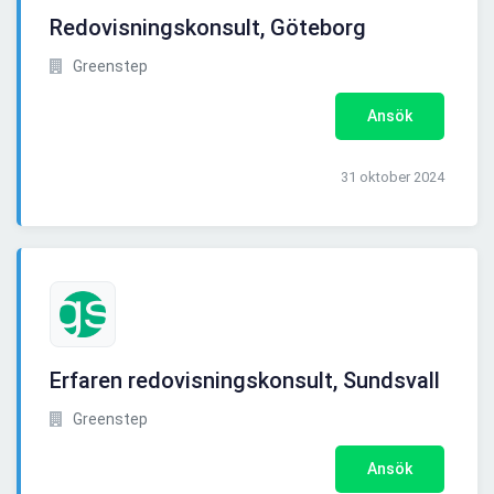
Redovisningskonsult, Göteborg
Greenstep
Ansök
31 oktober 2024
Erfaren redovisningskonsult, Sundsvall
Greenstep
Ansök