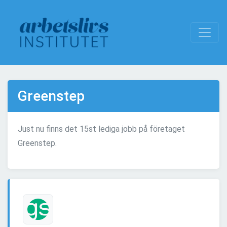
Greenstep
Just nu finns det 15st lediga jobb på företaget
Greenstep.