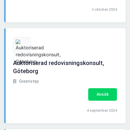
3 oktober 2024
Auktoriserad redovisningskonsult,
Göteborg
Greenstep
Ansök
4 september 2024