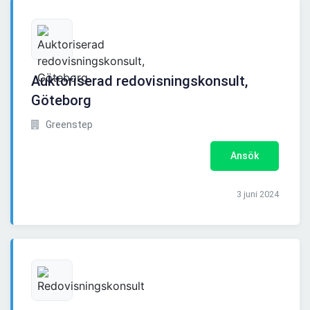
Auktoriserad redovisningskonsult,
Göteborg
Greenstep
Ansök
3 juni 2024