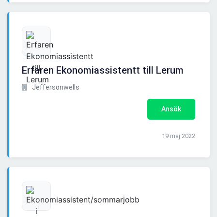
Erfaren Ekonomiassistentt till Lerum
Jeffersonwells
Ansök
19 maj 2022