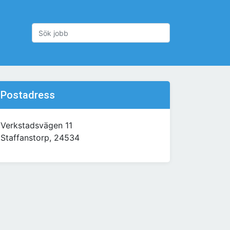
Postadress
Verkstadsvägen 11
Staffanstorp, 24534