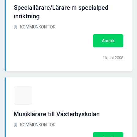
Speciallärare/Lärare m specialped
inriktning
KOMMUNKONTOR
Ansök
16 juni 2008
Musiklärare till Västerbyskolan
KOMMUNKONTOR