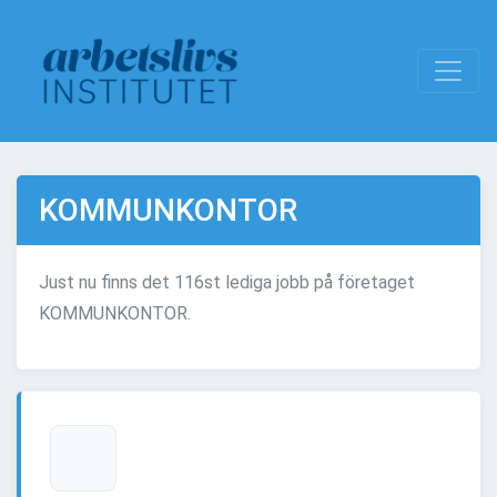
KOMMUNKONTOR
Just nu finns det 116st lediga jobb på företaget
KOMMUNKONTOR.