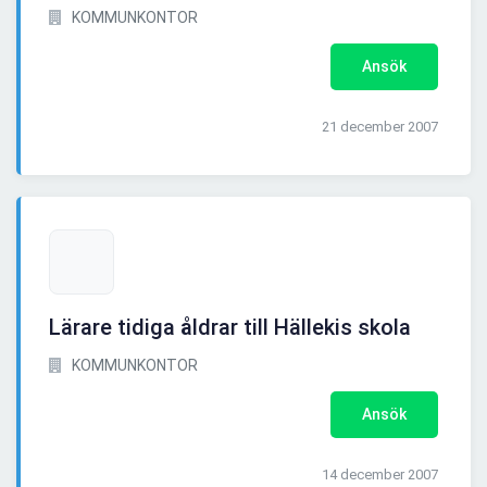
KOMMUNKONTOR
Ansök
21 december 2007
Lärare tidiga åldrar till Hällekis skola
KOMMUNKONTOR
Ansök
14 december 2007