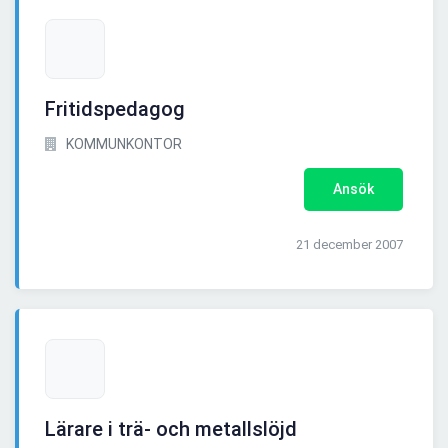
Fritidspedagog
KOMMUNKONTOR
Ansök
21 december 2007
Lärare i trä- och metallslöjd