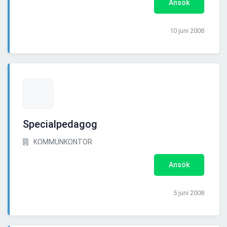
Ansök
10 juni 2008
Specialpedagog
KOMMUNKONTOR
Ansök
5 juni 2008