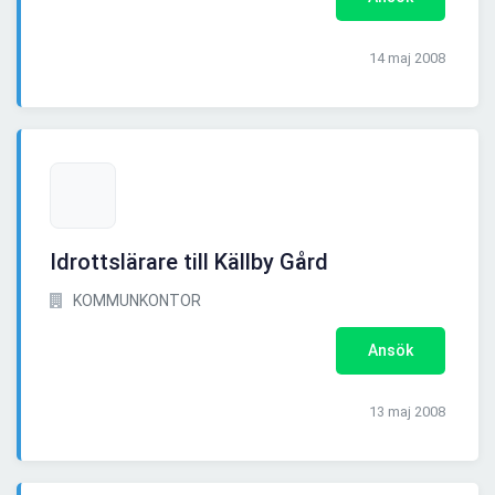
14 maj 2008
Idrottslärare till Källby Gård
KOMMUNKONTOR
Ansök
13 maj 2008