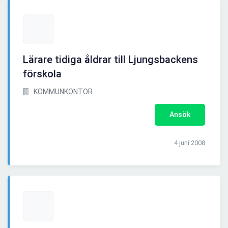
Lärare tidiga åldrar till Ljungsbackens
förskola
KOMMUNKONTOR
Ansök
4 juni 2008