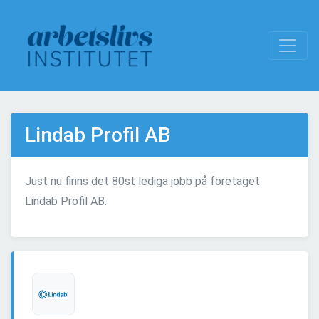
Lindab Profil AB
Just nu finns det 80st lediga jobb på företaget
Lindab Profil AB.