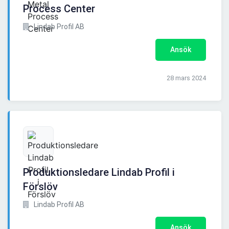
Process Center
Lindab Profil AB
Ansök
28 mars 2024
Produktionsledare Lindab Profil i
Förslöv
Lindab Profil AB
Ansök