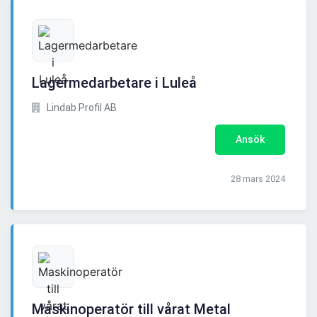
Lagermedarbetare i Luleå
Lindab Profil AB
Ansök
28 mars 2024
Maskinoperatör till vårat Metal