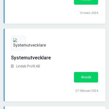
13 mars 2024
Systemutvecklare
Lindab Profil AB
Ansök
27 februari 2024