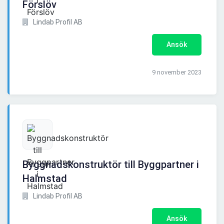
Förslöv
Lindab Profil AB
Ansök
9 november 2023
Byggnadskonstruktör till Byggpartner i
Halmstad
Lindab Profil AB
Ansök