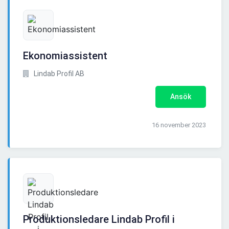
Ekonomiassistent
Lindab Profil AB
Ansök
16 november 2023
Produktionsledare Lindab Profil i