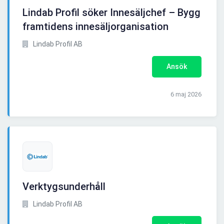
Lindab Profil söker Innesäljchef – Bygg
framtidens innesäljorganisation
Lindab Profil AB
Ansök
6 maj 2026
Verktygsunderhåll
Lindab Profil AB