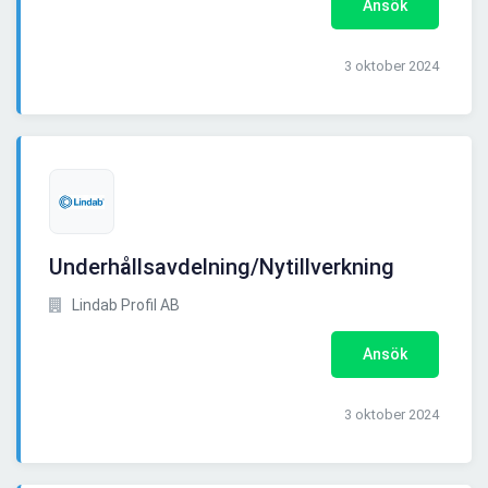
Ansök
3 oktober 2024
Underhållsavdelning/Nytillverkning
Lindab Profil AB
Ansök
3 oktober 2024