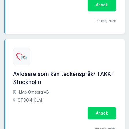
Ansök
22 maj 2026
Avlösare som kan teckenspråk/ TAKK i
Stockholm
Livis Omsorg AB
STOCKHOLM
Ansök