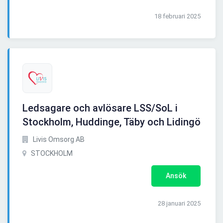
18 februari 2025
Ledsagare och avlösare LSS/SoL i
Stockholm, Huddinge, Täby och Lidingö
Livis Omsorg AB
STOCKHOLM
Ansök
28 januari 2025