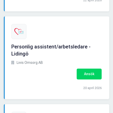
22 april 2026
Personlig assistent/arbetsledare -
Lidingö
Livis Omsorg AB
Ansök
20 april 2026