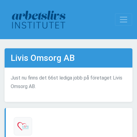
Livis Omsorg AB
Just nu finns det 66st lediga jobb på företaget Livis
Omsorg AB.