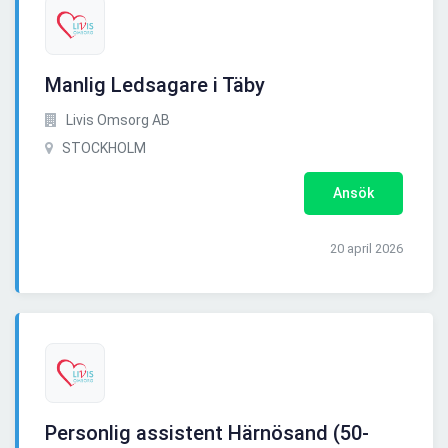
Manlig Ledsagare i Täby
Livis Omsorg AB
STOCKHOLM
Ansök
20 april 2026
Personlig assistent Härnösand (50-