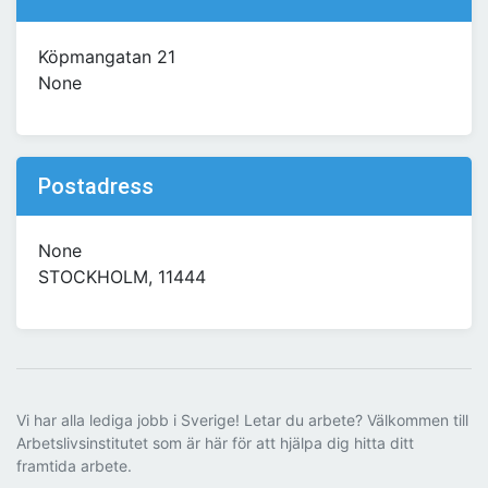
Köpmangatan 21
None
Postadress
None
STOCKHOLM, 11444
Vi har alla lediga jobb i Sverige! Letar du arbete? Välkommen till
Arbetslivsinstitutet som är här för att hjälpa dig hitta ditt
framtida arbete.