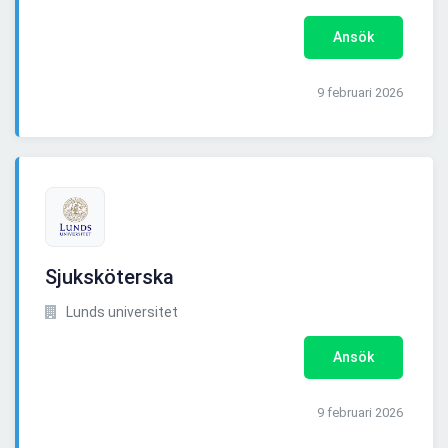
Ansök
9 februari 2026
Sjuksköterska
Lunds universitet
Ansök
9 februari 2026