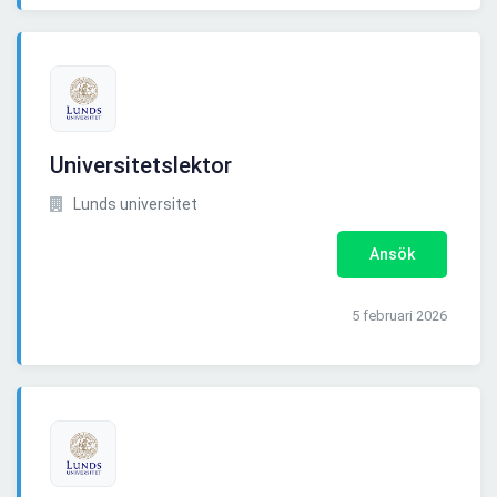
Universitetslektor
Lunds universitet
Ansök
5 februari 2026