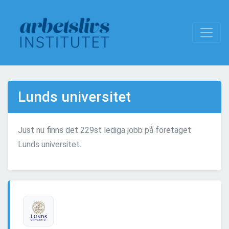
Lunds universitet
Just nu finns det 229st lediga jobb på företaget
Lunds universitet.