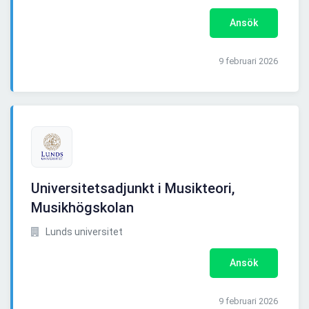
Ansök
9 februari 2026
Universitetsadjunkt i Musikteori,
Musikhögskolan
Lunds universitet
Ansök
9 februari 2026