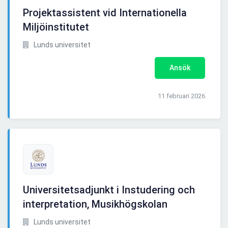
Projektassistent vid Internationella
Miljöinstitutet
Lunds universitet
Ansök
11 februari 2026
Universitetsadjunkt i Instudering och
interpretation, Musikhögskolan
Lunds universitet