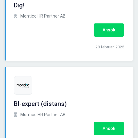
Dig!
Montico HR Partner AB
Ansök
28 februari 2025
BI-expert (distans)
Montico HR Partner AB
Ansök