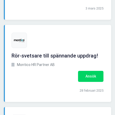
3 mars 2025
Rör-svetsare till spännande uppdrag!
Montico HR Partner AB
Ansök
28 februari 2025