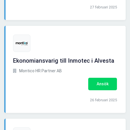
27 februari 2025
Ekonomiansvarig till Inmotec i Alvesta
Montico HR Partner AB
Ansök
26 februari 2025