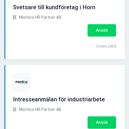
Svetsare till kundföretag i Horn
Montico HR Partner AB
Ansök
3 mars 2025
Intresseanmälan för industriarbete
Montico HR Partner AB
Ansök