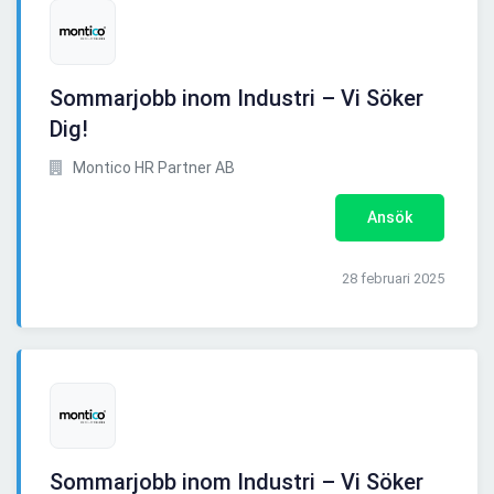
Sommarjobb inom Industri – Vi Söker
Dig!
Montico HR Partner AB
Ansök
28 februari 2025
Sommarjobb inom Industri – Vi Söker