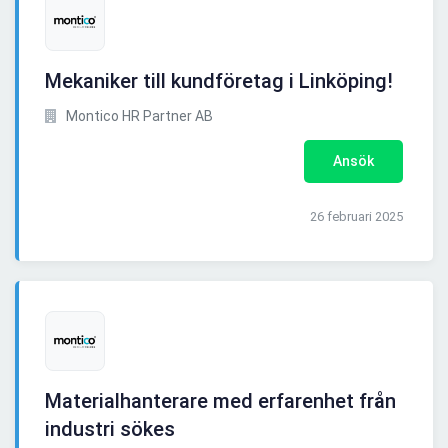
Mekaniker till kundföretag i Linköping!
Montico HR Partner AB
Ansök
26 februari 2025
Materialhanterare med erfarenhet från
industri sökes