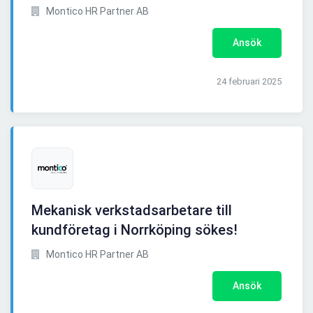
Montico HR Partner AB
Ansök
24 februari 2025
Mekanisk verkstadsarbetare till
kundföretag i Norrköping sökes!
Montico HR Partner AB
Ansök