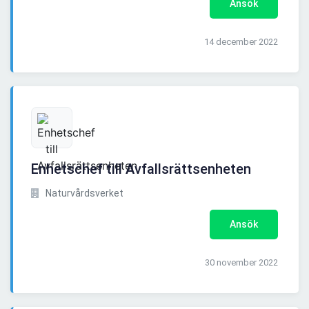
Ansök
14 december 2022
Enhetschef till Avfallsrättsenheten
Naturvårdsverket
Ansök
30 november 2022