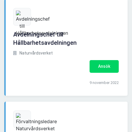
Avdelningschef till
Hållbarhetsavdelningen
Naturvårdsverket
Ansök
9 november 2022