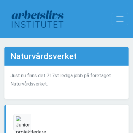
Naturvårdsverket
Just nu finns det 717st lediga jobb på företaget
Naturvårdsverket.