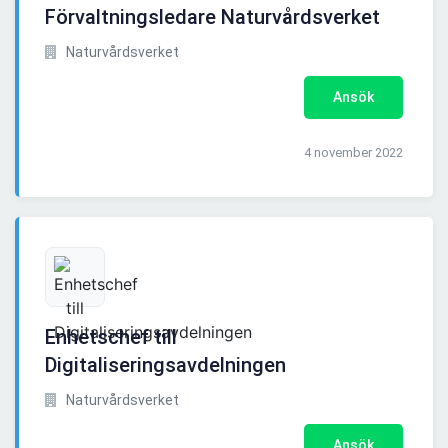
Förvaltningsledare Naturvårdsverket
Naturvårdsverket
Ansök
4 november 2022
Enhetschef till
Digitaliseringsavdelningen
Naturvårdsverket
Ansök