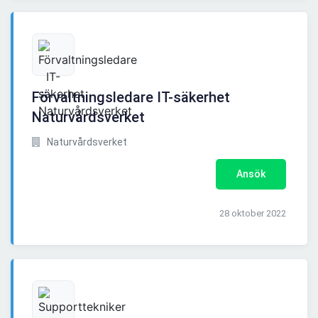
Förvaltningsledare IT-säkerhet
Naturvårdsverket
Naturvårdsverket
Ansök
28 oktober 2022