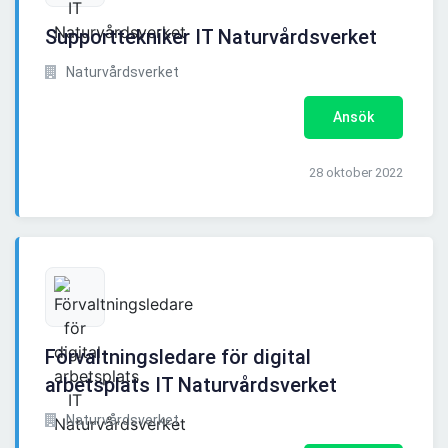
Supporttekniker IT Naturvårdsverket
Naturvårdsverket
Ansök
28 oktober 2022
Förvaltningsledare för digital
arbetsplats IT Naturvårdsverket
Naturvårdsverket