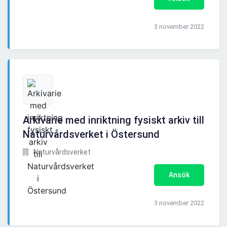
3 november 2022
Arkivarie med inriktning fysiskt arkiv till
Naturvårdsverket i Östersund
Naturvårdsverket
Ansök
3 november 2022