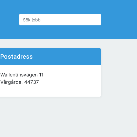
Postadress
Wallentinsvägen 11
Vårgårda, 44737