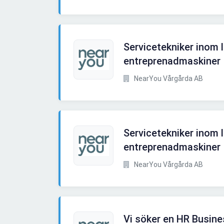
Servicetekniker inom 
entreprenadmaskiner
NearYou Vårgårda AB
Servicetekniker inom 
entreprenadmaskiner
NearYou Vårgårda AB
Vi söker en HR Busines