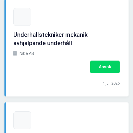
Underhållstekniker mekanik-
avhjälpande underhåll
Nibe AB
Ansök
1 juli 2026