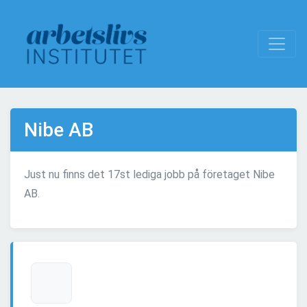
Nibe AB
Just nu finns det 17st lediga jobb på företaget Nibe
AB.