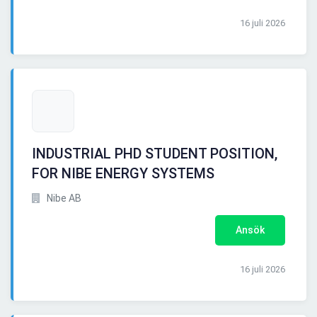
16 juli 2026
INDUSTRIAL PHD STUDENT POSITION,
FOR NIBE ENERGY SYSTEMS
Nibe AB
Ansök
16 juli 2026