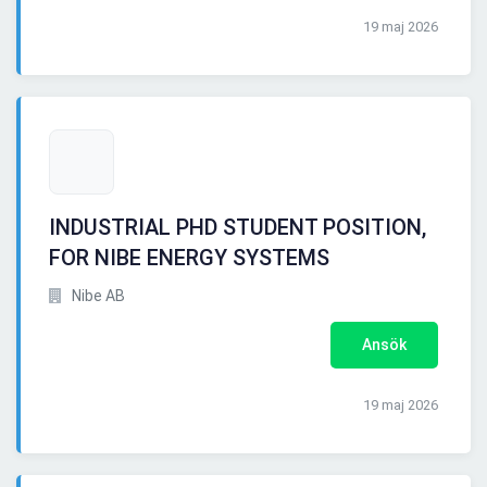
19 maj 2026
INDUSTRIAL PHD STUDENT POSITION,
FOR NIBE ENERGY SYSTEMS
Nibe AB
Ansök
19 maj 2026