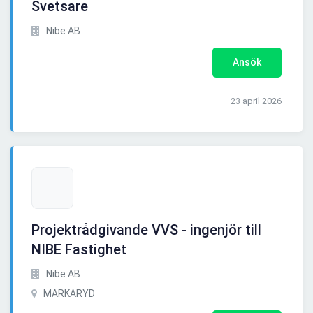
Svetsare
Nibe AB
Ansök
23 april 2026
Projektrådgivande VVS - ingenjör till
NIBE Fastighet
Nibe AB
MARKARYD