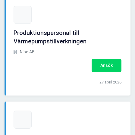
Produktionspersonal till
Värmepumpstillverkningen
Nibe AB
Ansök
27 april 2026