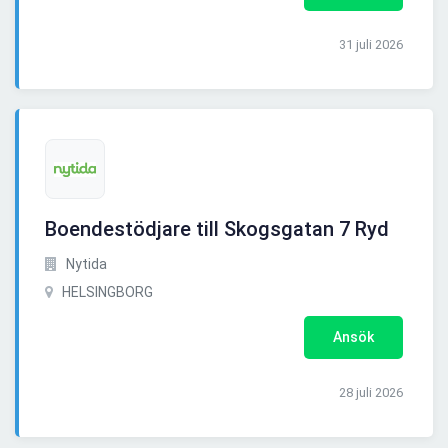
31 juli 2026
Boendestödjare till Skogsgatan 7 Ryd
Nytida
HELSINGBORG
Ansök
28 juli 2026