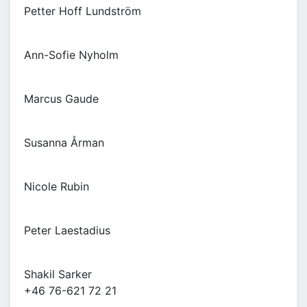
Petter Hoff Lundström
Ann-Sofie Nyholm
Marcus Gaude
Susanna Årman
Nicole Rubin
Peter Laestadius
Shakil Sarker
+46 76-621 72 21