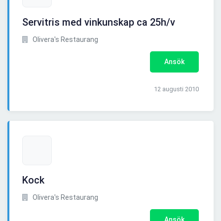
Servitris med vinkunskap ca 25h/v
Olivera's Restaurang
Ansök
12 augusti 2010
Kock
Olivera's Restaurang
Ansök