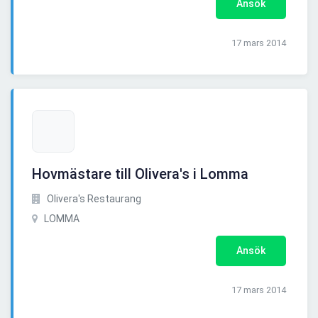
Ansök
17 mars 2014
Hovmästare till Olivera's i Lomma
Olivera's Restaurang
LOMMA
Ansök
17 mars 2014