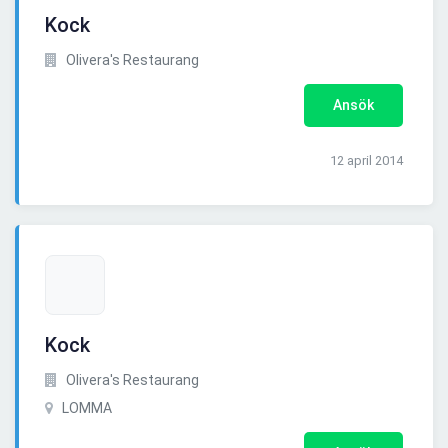
Kock
Olivera's Restaurang
Ansök
12 april 2014
Kock
Olivera's Restaurang
LOMMA