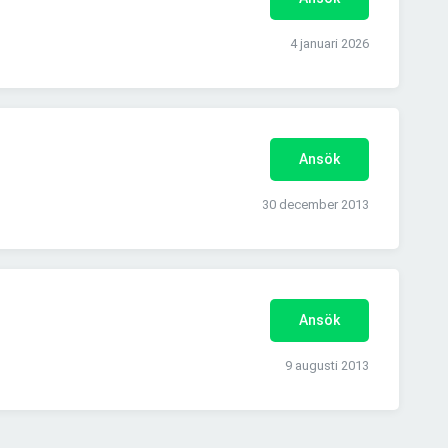
4 januari 2026
Ansök
30 december 2013
Ansök
9 augusti 2013