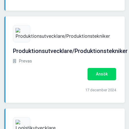
Produktionsutvecklare/Produktionstekniker
Prevas
Ansök
17 december 2024