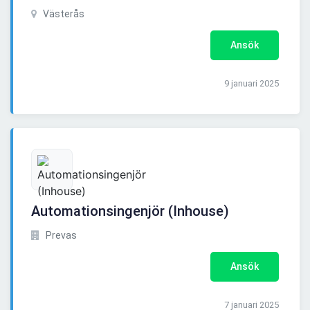
Västerås
Ansök
9 januari 2025
Automationsingenjör (Inhouse)
Prevas
Ansök
7 januari 2025