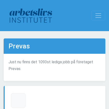
Prevas
Just nu finns det 1093st lediga jobb på företaget
Prevas.