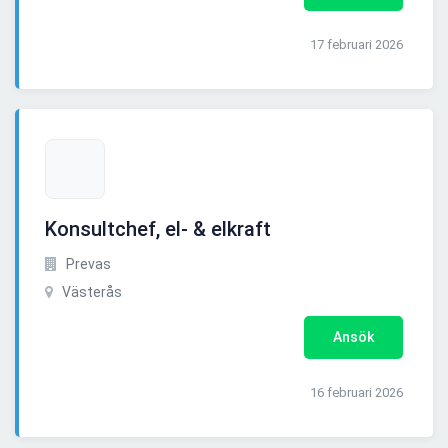
17 februari 2026
Konsultchef, el- & elkraft
Prevas
Västerås
Ansök
16 februari 2026