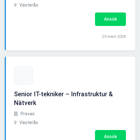
Västerås
Ansök
25 mars 2026
Senior IT-tekniker – Infrastruktur &
Nätverk
Prevas
Västerås
Ansök