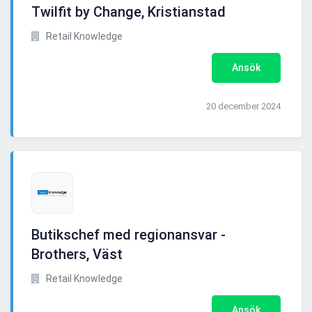
Twilfit by Change, Kristianstad
Retail Knowledge
Ansök
20 december 2024
Butikschef med regionansvar -
Brothers, Väst
Retail Knowledge
Ansök