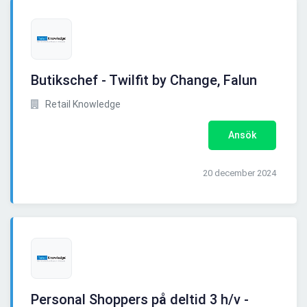
Butikschef - Twilfit by Change, Falun
Retail Knowledge
Ansök
20 december 2024
Personal Shoppers på deltid 3 h/v -