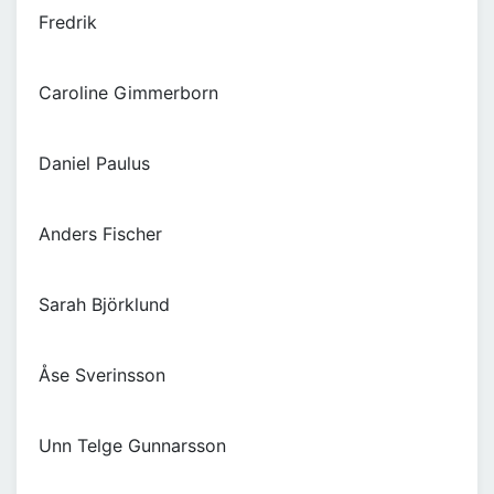
Fredrik
Caroline Gimmerborn
Daniel Paulus
Anders Fischer
Sarah Björklund
Åse Sverinsson
Unn Telge Gunnarsson