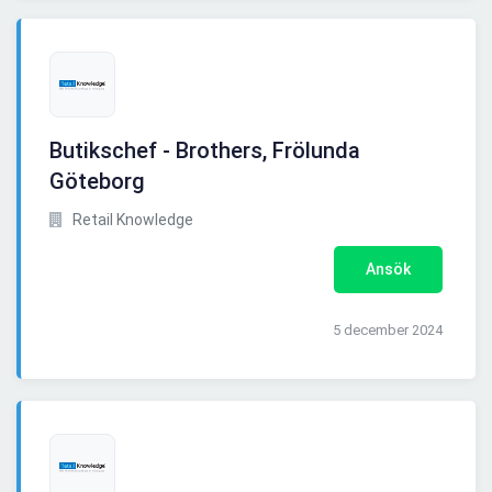
Butikschef - Brothers, Frölunda
Göteborg
Retail Knowledge
Ansök
5 december 2024