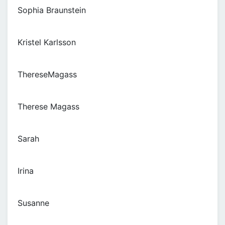
Sophia Braunstein
Kristel Karlsson
ThereseMagass
Therese Magass
Sarah
Irina
Susanne