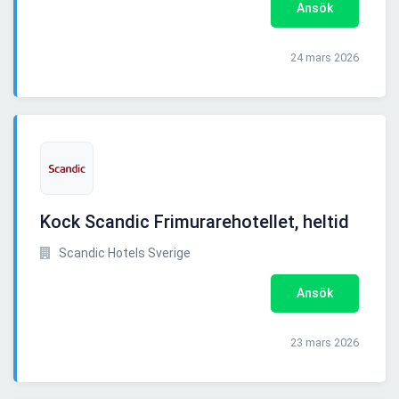
Ansök
24 mars 2026
Kock Scandic Frimurarehotellet, heltid
Scandic Hotels Sverige
Ansök
23 mars 2026