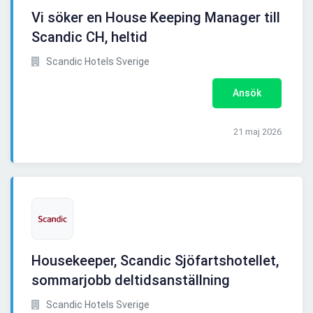
Vi söker en House Keeping Manager till
Scandic CH, heltid
Scandic Hotels Sverige
Ansök
21 maj 2026
Housekeeper, Scandic Sjöfartshotellet,
sommarjobb deltidsanställning
Scandic Hotels Sverige