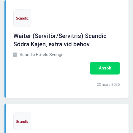
Waiter (Servitör/Servitris) Scandic
Södra Kajen, extra vid behov
Scandic Hotels Sverige
Ansök
23 mars 2026