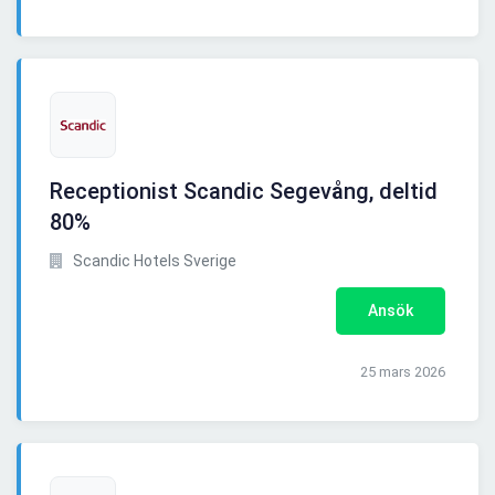
Receptionist Scandic Segevång, deltid
80%
Scandic Hotels Sverige
Ansök
25 mars 2026