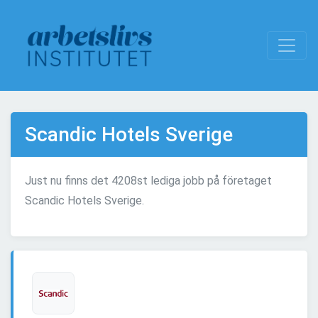
Scandic Hotels Sverige
Just nu finns det 4208st lediga jobb på företaget
Scandic Hotels Sverige.