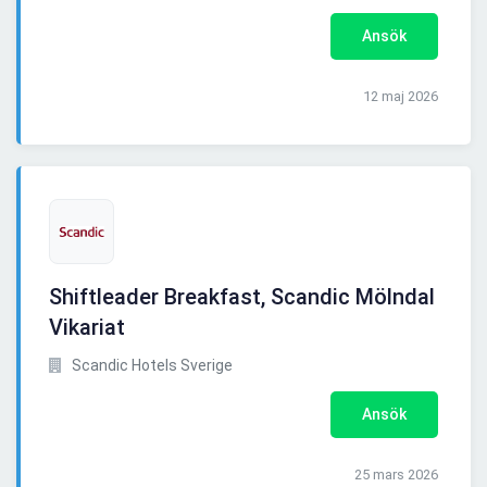
Ansök
12 maj 2026
Shiftleader Breakfast, Scandic Mölndal
Vikariat
Scandic Hotels Sverige
Ansök
25 mars 2026