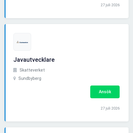
27 juli 2026
Javautvecklare
Skatteverket
Sundbyberg
Ansök
27 juli 2026