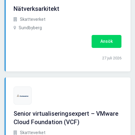
Nätverksarkitekt
Skatteverket
Sundbyberg
Ansök
27 juli 2026
Senior virtualiseringsexpert – VMware
Cloud Foundation (VCF)
Skatteverket