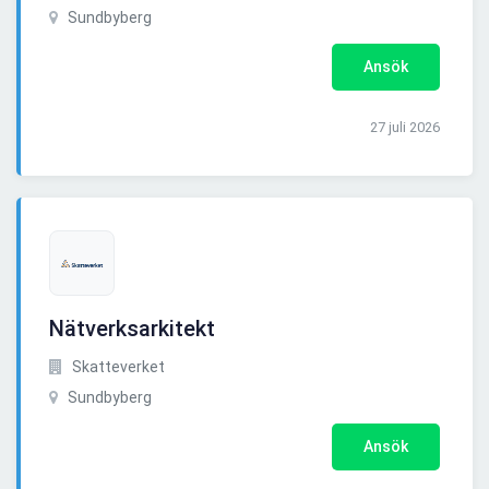
Sundbyberg
Ansök
27 juli 2026
Nätverksarkitekt
Skatteverket
Sundbyberg
Ansök