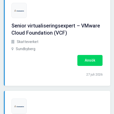
Senior virtualiseringsexpert – VMware
Cloud Foundation (VCF)
Skatteverket
Sundbyberg
Ansök
27 juli 2026