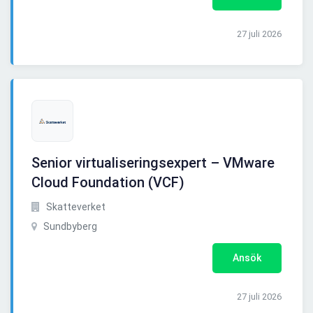
27 juli 2026
Senior virtualiseringsexpert – VMware
Cloud Foundation (VCF)
Skatteverket
Sundbyberg
Ansök
27 juli 2026