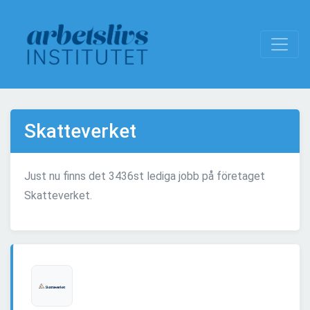
Skatteverket
Just nu finns det 3436st lediga jobb på företaget
Skatteverket.