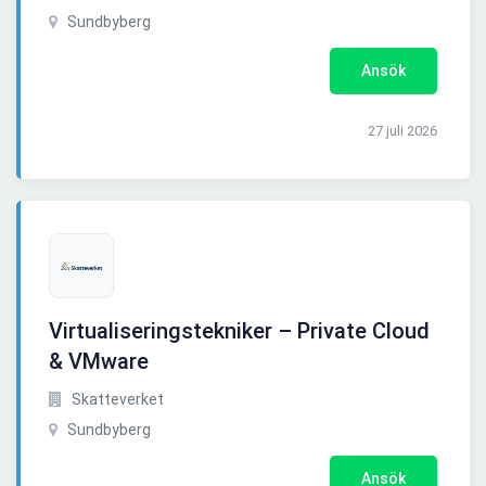
Sundbyberg
Ansök
27 juli 2026
Virtualiseringstekniker – Private Cloud
& VMware
Skatteverket
Sundbyberg
Ansök