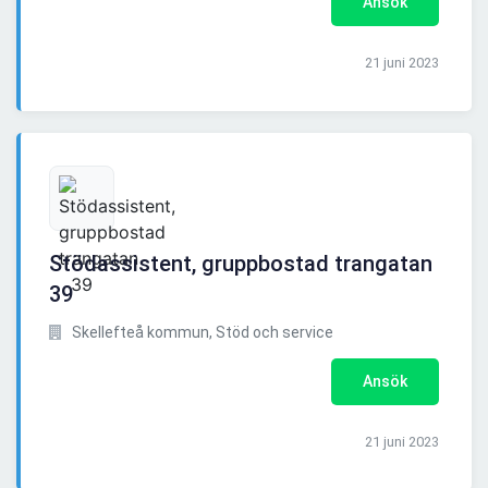
Ansök
21 juni 2023
Stödassistent, gruppbostad trangatan
39
Skellefteå kommun, Stöd och service
Ansök
21 juni 2023