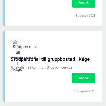
Ansök
11 augusti 2023
Stödpersonal till gruppbostad i Kåge
Skellefteå kommun, Stöd och service
Ansök
10 augusti 2023