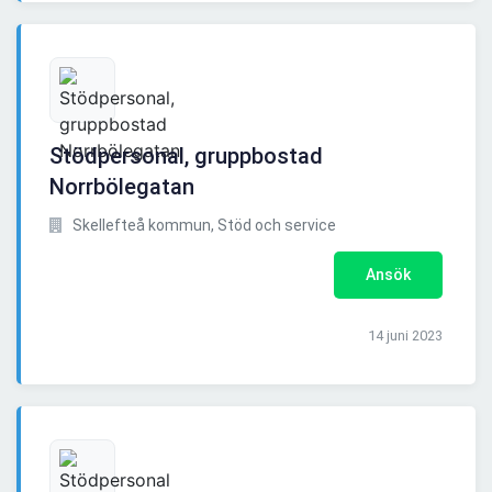
Stödpersonal, gruppbostad
Norrbölegatan
Skellefteå kommun, Stöd och service
Ansök
14 juni 2023