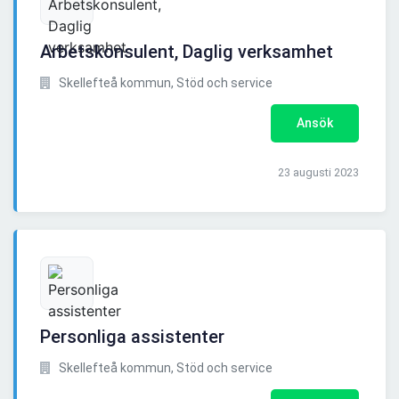
Arbetskonsulent, Daglig verksamhet
Skellefteå kommun, Stöd och service
Ansök
23 augusti 2023
Personliga assistenter
Skellefteå kommun, Stöd och service