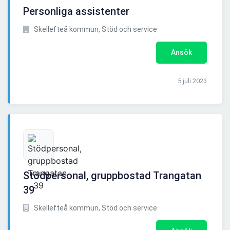
Personliga assistenter
Skellefteå kommun, Stöd och service
Ansök
5 juli 2023
Stödpersonal, gruppbostad Trangatan
39
Skellefteå kommun, Stöd och service