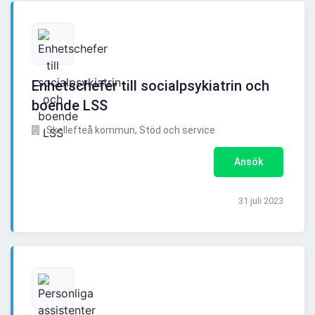
Enhetschefer till socialpsykiatrin och
boende LSS
Skellefteå kommun, Stöd och service
Ansök
31 juli 2023