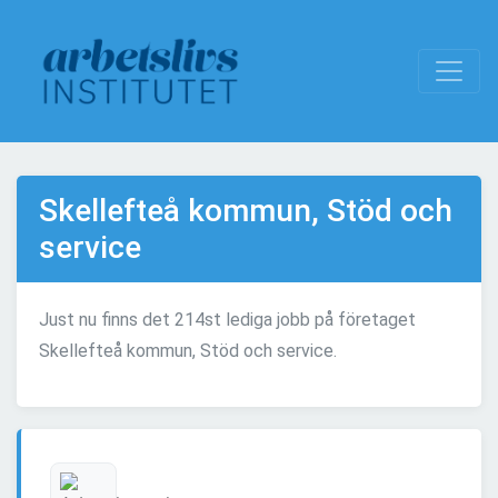
Skellefteå kommun, Stöd och
service
Just nu finns det 214st lediga jobb på företaget
Skellefteå kommun, Stöd och service.