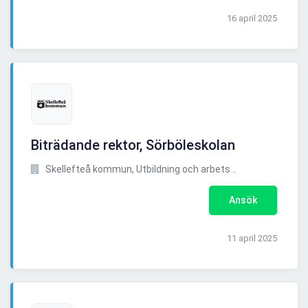
16 april 2025
Biträdande rektor, Sörböleskolan
Skellefteå kommun, Utbildning och arbets ..
Ansök
11 april 2025