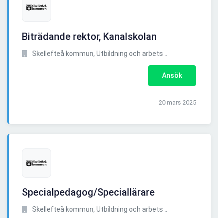
Biträdande rektor, Kanalskolan
Skellefteå kommun, Utbildning och arbets ..
Ansök
20 mars 2025
Specialpedagog/Speciallärare
Skellefteå kommun, Utbildning och arbets ..