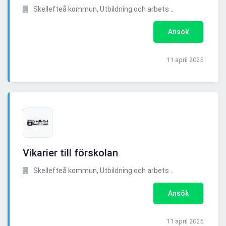
Skellefteå kommun, Utbildning och arbets ..
Ansök
11 april 2025
Vikarier till förskolan
Skellefteå kommun, Utbildning och arbets ..
Ansök
11 april 2025