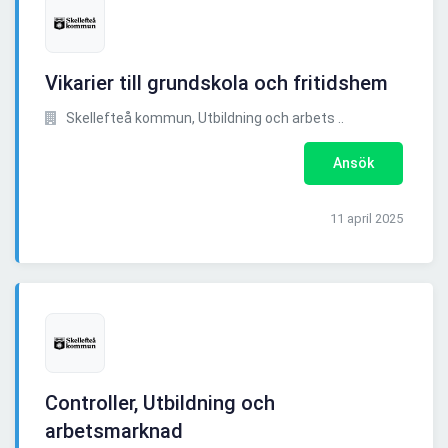
Vikarier till grundskola och fritidshem
Skellefteå kommun, Utbildning och arbets ..
Ansök
11 april 2025
Controller, Utbildning och
arbetsmarknad