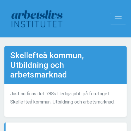
Skellefteå kommun,
Utbildning och
arbetsmarknad
Just nu finns det 788st lediga jobb på företaget
Skellefteå kommun, Utbildning och arbetsmarknad.