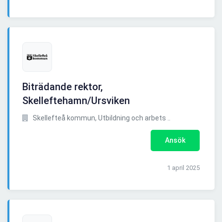
Biträdande rektor,
Skelleftehamn/Ursviken
Skellefteå kommun, Utbildning och arbets ..
Ansök
1 april 2025