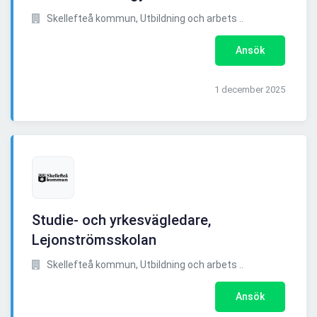
Skellefteå kommun, Utbildning och arbets ..
Ansök
1 december 2025
Studie- och yrkesvägledare,
Lejonströmsskolan
Skellefteå kommun, Utbildning och arbets ..
Ansök