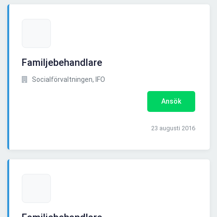
Familjebehandlare
Socialförvaltningen, IFO
Ansök
23 augusti 2016