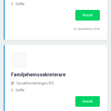
Säffle
Ansök
22 december 2016
Familjehemssekreterare
Socialförvaltningen, IFO
Säffle
Ansök