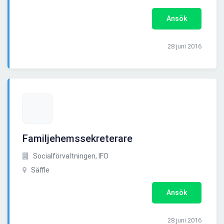
Ansök
28 juni 2016
Familjehemssekreterare
Socialförvaltningen, IFO
Säffle
Ansök
28 juni 2016