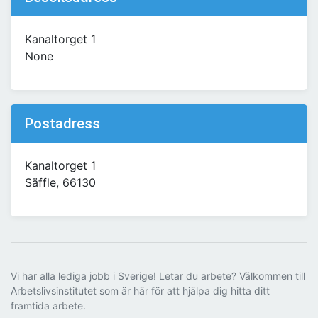
Kanaltorget 1
None
Postadress
Kanaltorget 1
Säffle, 66130
Vi har alla lediga jobb i Sverige! Letar du arbete? Välkommen till
Arbetslivsinstitutet som är här för att hjälpa dig hitta ditt
framtida arbete.