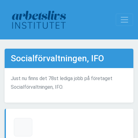
Socialförvaltningen, IFO
Just nu finns det 78st lediga jobb på företaget
Socialförvaltningen, IFO.