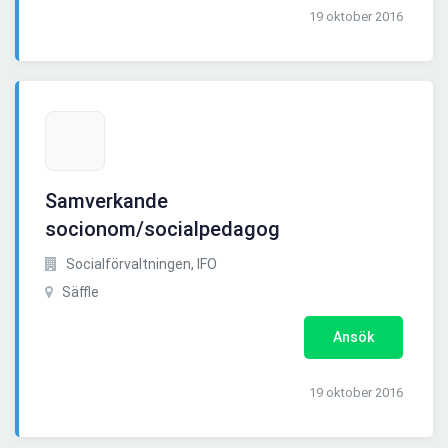
19 oktober 2016
Samverkande
socionom/socialpedagog
Socialförvaltningen, IFO
Säffle
Ansök
19 oktober 2016