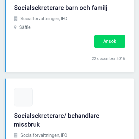
Socialsekreterare barn och familj
Socialförvaltningen, IFO
Säffle
Ansök
22 december 2016
Socialsekreterare/ behandlare
missbruk
Socialförvaltningen, IFO