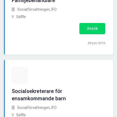
Familjebehandlare
Socialförvaltningen, IFO
Säffle
Ansök
28 juni 2016
Socialsekreterare för
ensamkommande barn
Socialförvaltningen, IFO
Säffle