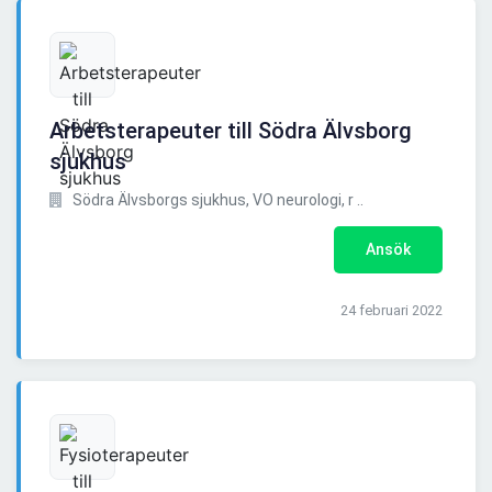
Arbetsterapeuter till Södra Älvsborg
sjukhus
Södra Älvsborgs sjukhus, VO neurologi, r ..
Ansök
24 februari 2022