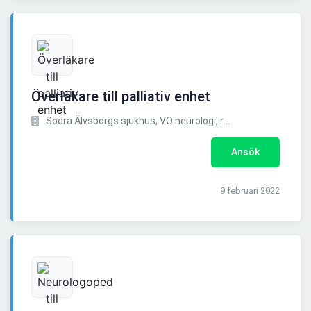
Överläkare till palliativ enhet
Södra Älvsborgs sjukhus, VO neurologi, r ..
Ansök
9 februari 2022