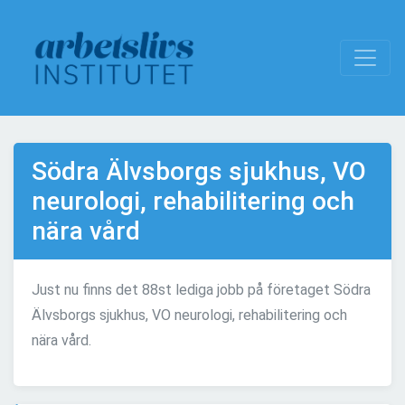
Södra Älvsborgs sjukhus, VO
neurologi, rehabilitering och
nära vård
Just nu finns det 88st lediga jobb på företaget Södra
Älvsborgs sjukhus, VO neurologi, rehabilitering och
nära vård.