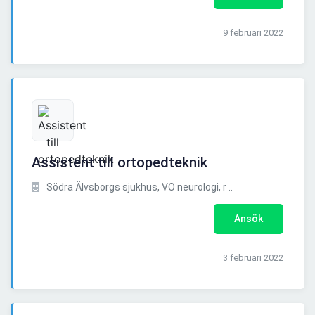
9 februari 2022
Assistent till ortopedteknik
Södra Älvsborgs sjukhus, VO neurologi, r ..
Ansök
3 februari 2022