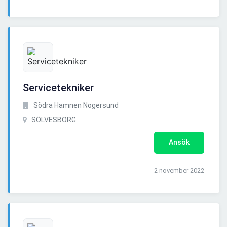
Servicetekniker
Södra Hamnen Nogersund
SÖLVESBORG
Ansök
2 november 2022