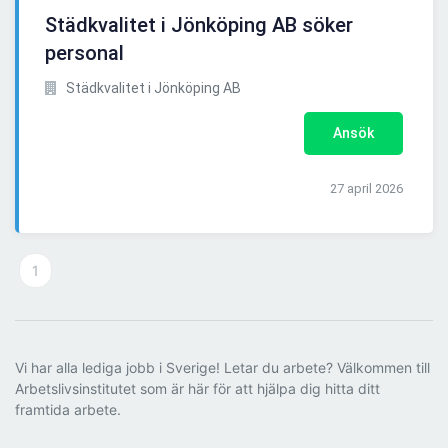
Städkvalitet i Jönköping AB söker
personal
Städkvalitet i Jönköping AB
Ansök
27 april 2026
1
Vi har alla lediga jobb i Sverige! Letar du arbete? Välkommen till
Arbetslivsinstitutet som är här för att hjälpa dig hitta ditt
framtida arbete.