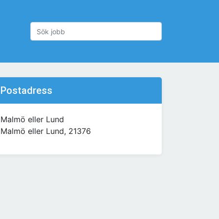
Postadress
Malmö eller Lund
Malmö eller Lund, 21376