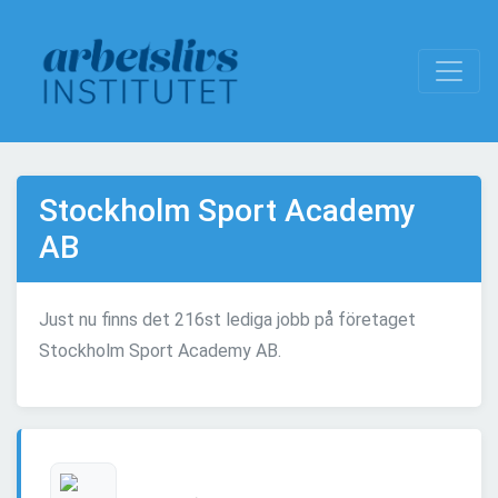
Stockholm Sport Academy
AB
Just nu finns det 216st lediga jobb på företaget
Stockholm Sport Academy AB.