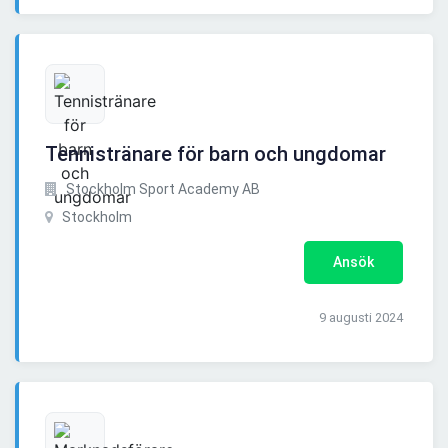
Tennistränare för barn och ungdomar
Stockholm Sport Academy AB
Stockholm
Ansök
9 augusti 2024