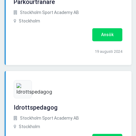
Parkourtränare
Stockholm Sport Academy AB
Stockholm
Ansök
19 augusti 2024
Idrottspedagog
Stockholm Sport Academy AB
Stockholm