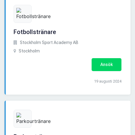
Fotbollstränare
Stockholm Sport Academy AB
Stockholm
Ansök
19 augusti 2024