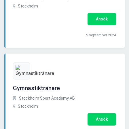
Stockholm
Ansök
9 september 2024
Gymnastiktränare
Stockholm Sport Academy AB
Stockholm
Ansök