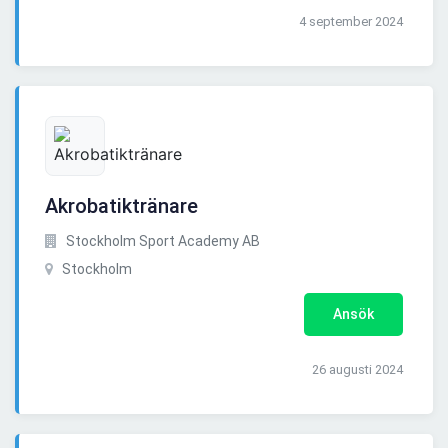
4 september 2024
Akrobatiktränare
Stockholm Sport Academy AB
Stockholm
Ansök
26 augusti 2024