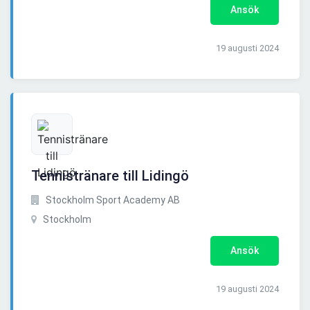
Ansök
19 augusti 2024
Tennistränare till Lidingö
Stockholm Sport Academy AB
Stockholm
Ansök
19 augusti 2024