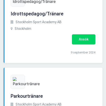
Idrottspedagog/Tränare
Stockholm Sport Academy AB
Stockholm
Ansök
9 september 2024
Parkourtränare
Stockholm Sport Academy AB