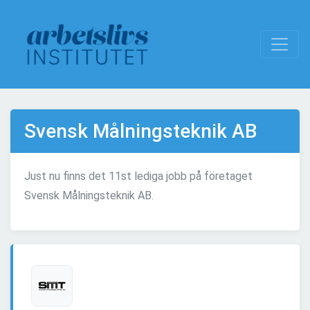
Svensk Målningsteknik AB
Just nu finns det 11st lediga jobb på företaget
Svensk Målningsteknik AB.