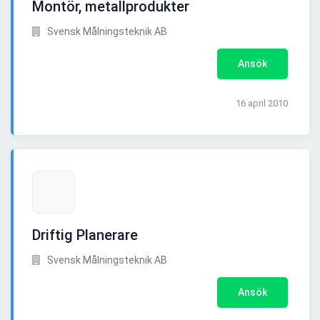
Montör, metallprodukter
Svensk Målningsteknik AB
Ansök
16 april 2010
Driftig Planerare
Svensk Målningsteknik AB
Ansök