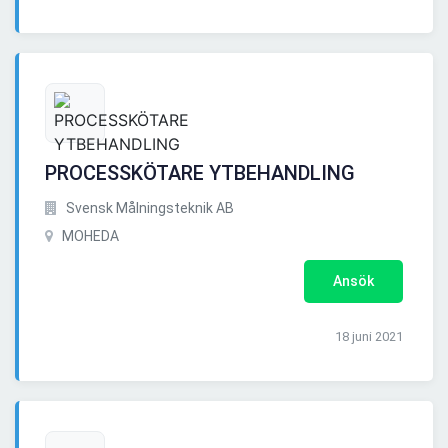
PROCESSKÖTARE YTBEHANDLING
Svensk Målningsteknik AB
MOHEDA
Ansök
18 juni 2021