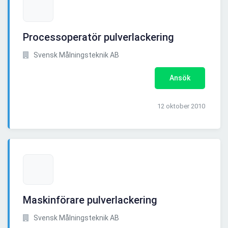
Processoperatör pulverlackering
Svensk Målningsteknik AB
Ansök
12 oktober 2010
Maskinförare pulverlackering
Svensk Målningsteknik AB