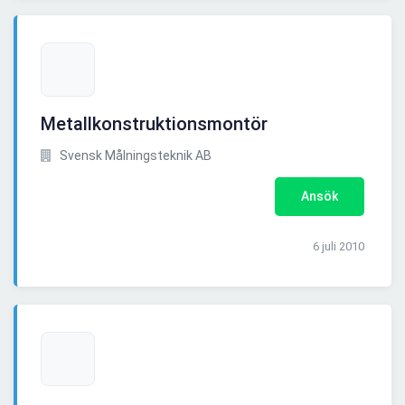
Metallkonstruktionsmontör
Svensk Målningsteknik AB
Ansök
6 juli 2010