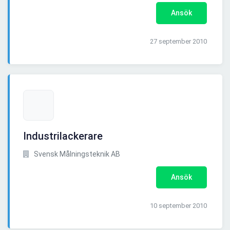
Ansök
27 september 2010
Industrilackerare
Svensk Målningsteknik AB
Ansök
10 september 2010