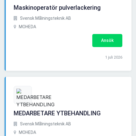
Maskinoperatör pulverlackering
Svensk Målningsteknik AB
MOHEDA
Ansök
1 juli 2026
MEDARBETARE YTBEHANDLING
Svensk Målningsteknik AB
MOHEDA