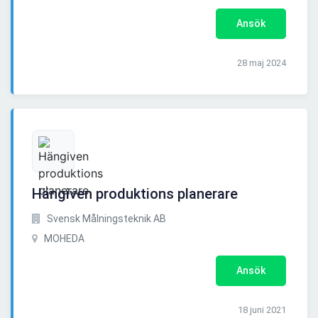
Ansök
28 maj 2024
Hängiven produktions planerare
Svensk Målningsteknik AB
MOHEDA
Ansök
18 juni 2021