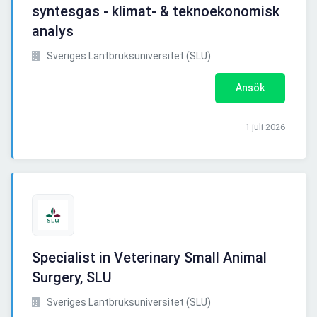
syntesgas - klimat- & teknoekonomisk
analys
Sveriges Lantbruksuniversitet (SLU)
Ansök
1 juli 2026
Specialist in Veterinary Small Animal
Surgery, SLU
Sveriges Lantbruksuniversitet (SLU)