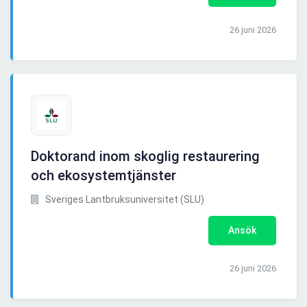
26 juni 2026
Doktorand inom skoglig restaurering
och ekosystemtjänster
Sveriges Lantbruksuniversitet (SLU)
Ansök
26 juni 2026