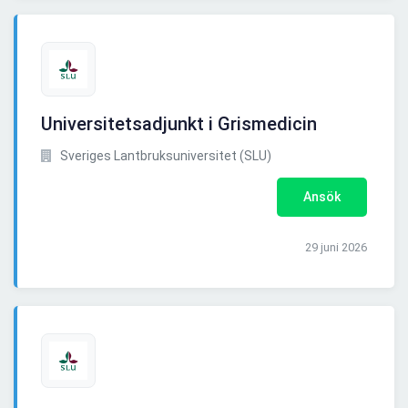
Universitetsadjunkt i Grismedicin
Sveriges Lantbruksuniversitet (SLU)
Ansök
29 juni 2026