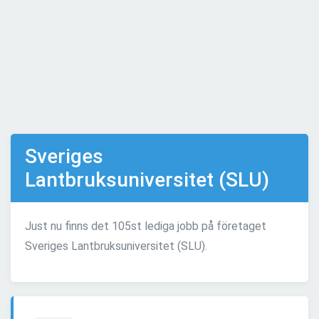
Sveriges
Lantbruksuniversitet (SLU)
Just nu finns det 105st lediga jobb på företaget
Sveriges Lantbruksuniversitet (SLU).