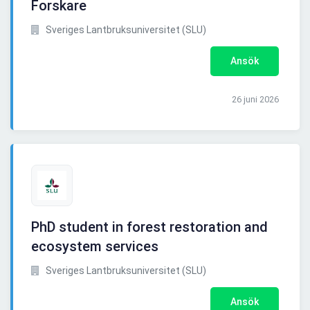
Forskare
Sveriges Lantbruksuniversitet (SLU)
Ansök
26 juni 2026
PhD student in forest restoration and
ecosystem services
Sveriges Lantbruksuniversitet (SLU)
Ansök