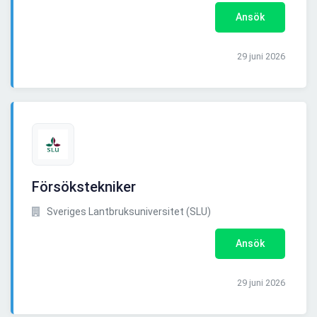
Ansök
29 juni 2026
Försökstekniker
Sveriges Lantbruksuniversitet (SLU)
Ansök
29 juni 2026