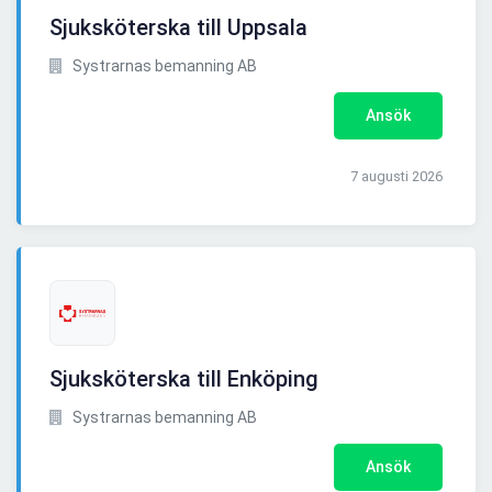
Sjuksköterska till Uppsala
Systrarnas bemanning AB
Ansök
7 augusti 2026
Sjuksköterska till Enköping
Systrarnas bemanning AB
Ansök