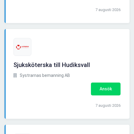
7 augusti 2026
Sjuksköterska till Hudiksvall
Systrarnas bemanning AB
Ansök
7 augusti 2026