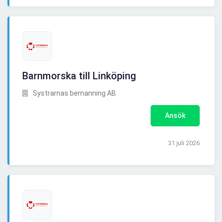
Barnmorska till Linköping
Systrarnas bemanning AB
Ansök
31 juli 2026