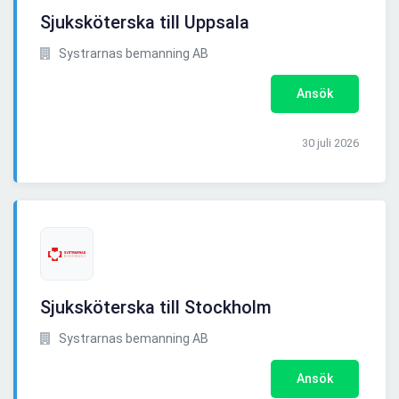
Sjuksköterska till Uppsala
Systrarnas bemanning AB
Ansök
30 juli 2026
Sjuksköterska till Stockholm
Systrarnas bemanning AB
Ansök