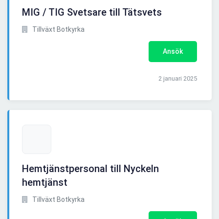
MIG / TIG Svetsare till Tätsvets
Tillväxt Botkyrka
Ansök
2 januari 2025
Hemtjänstpersonal till Nyckeln
hemtjänst
Tillväxt Botkyrka