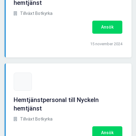
hemtjänst
Tillväxt Botkyrka
Ansök
15 november 2024
Hemtjänstpersonal till Nyckeln
hemtjänst
Tillväxt Botkyrka
Ansök