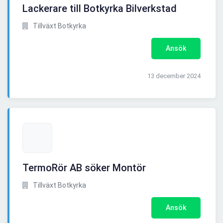
Lackerare till Botkyrka Bilverkstad
Tillväxt Botkyrka
Ansök
13 december 2024
TermoRör AB söker Montör
Tillväxt Botkyrka
Ansök