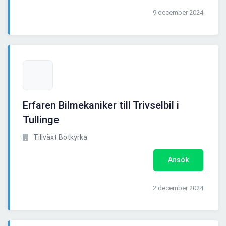
9 december 2024
Erfaren Bilmekaniker till Trivselbil i
Tullinge
Tillväxt Botkyrka
Ansök
2 december 2024