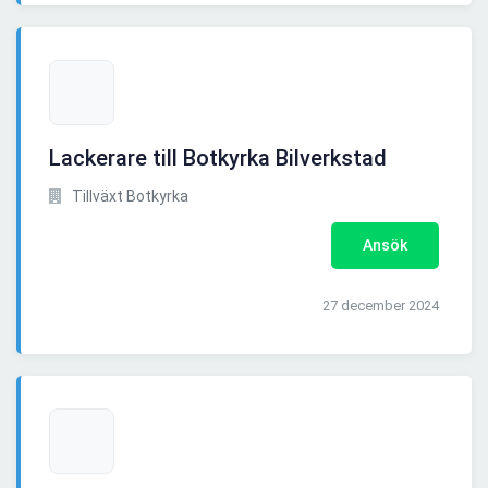
Lackerare till Botkyrka Bilverkstad
Tillväxt Botkyrka
Ansök
27 december 2024