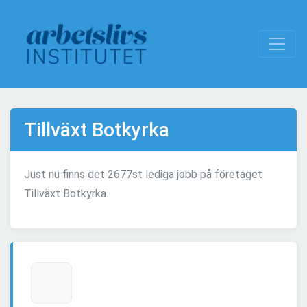
Tillväxt Botkyrka
Just nu finns det 2677st lediga jobb på företaget
Tillväxt Botkyrka.