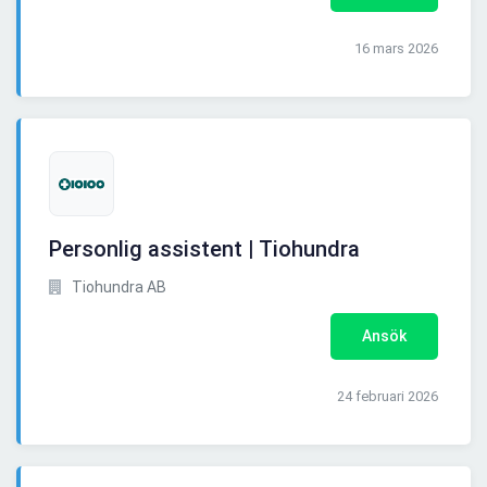
16 mars 2026
Personlig assistent | Tiohundra
Tiohundra AB
Ansök
24 februari 2026