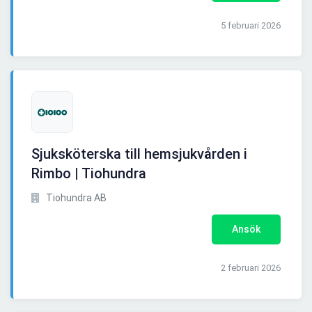
5 februari 2026
Sjuksköterska till hemsjukvården i
Rimbo | Tiohundra
Tiohundra AB
Ansök
2 februari 2026