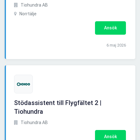
Tiohundra AB
Norrtälje
Ansök
6 maj 2026
Stödassistent till Flygfältet 2 |
Tiohundra
Tiohundra AB
Ansök