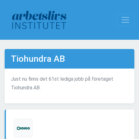
Tiohundra AB
Just nu finns det 61st lediga jobb på företaget
Tiohundra AB.