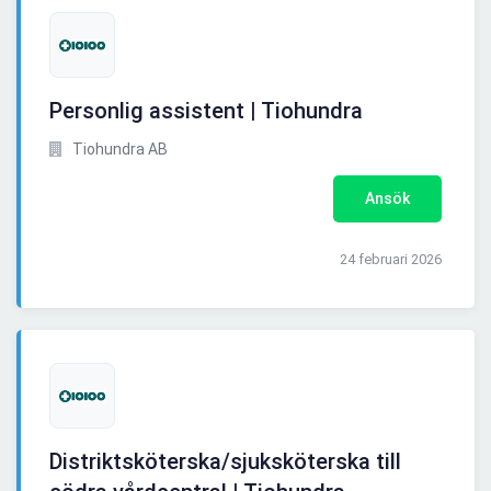
Personlig assistent | Tiohundra
Tiohundra AB
Ansök
24 februari 2026
Distriktsköterska/sjuksköterska till